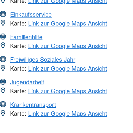
Karte:
Link zur Google Maps Ansicht
Einkaufsservice
Karte:
Link zur Google Maps Ansicht
Familienhilfe
Karte:
Link zur Google Maps Ansicht
Freiwilliges Soziales Jahr
Karte:
Link zur Google Maps Ansicht
Jugendarbeit
Karte:
Link zur Google Maps Ansicht
Krankentransport
Karte:
Link zur Google Maps Ansicht