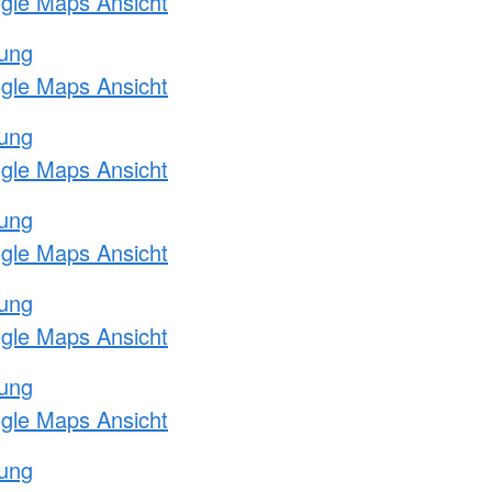
ogle Maps Ansicht
tung
ogle Maps Ansicht
tung
ogle Maps Ansicht
tung
ogle Maps Ansicht
tung
ogle Maps Ansicht
tung
ogle Maps Ansicht
tung