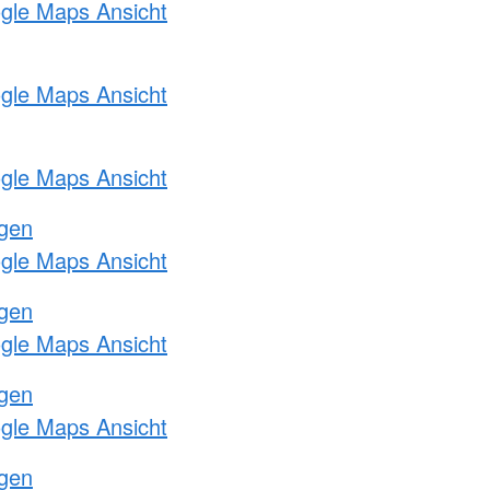
ogle Maps Ansicht
ogle Maps Ansicht
ogle Maps Ansicht
ngen
ogle Maps Ansicht
ngen
ogle Maps Ansicht
ngen
ogle Maps Ansicht
ngen