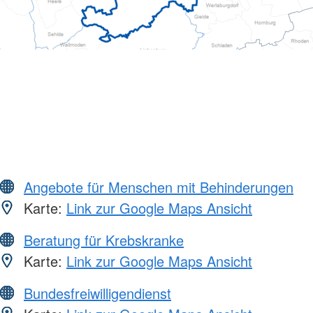
Angebote für Menschen mit Behinderungen
Karte:
Link zur Google Maps Ansicht
Beratung für Krebskranke
Karte:
Link zur Google Maps Ansicht
Bundesfreiwilligendienst