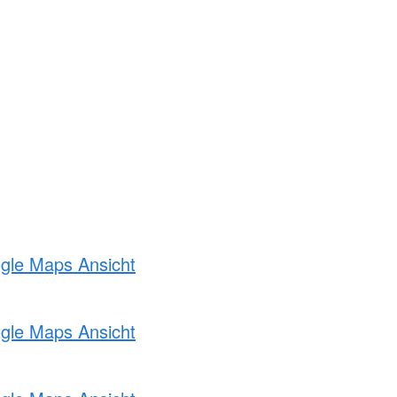
ogle Maps Ansicht
ogle Maps Ansicht