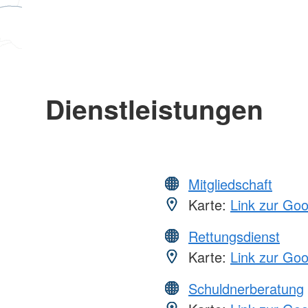
Dienstleistungen
Mitgliedschaft
Karte:
Link zur Go
Rettungsdienst
Karte:
Link zur Go
Schuldnerberatung