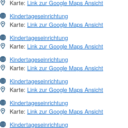
Karte:
Link zur Google Maps Ansicht
Kindertageseinrichtung
Karte:
Link zur Google Maps Ansicht
Kindertageseinrichtung
Karte:
Link zur Google Maps Ansicht
Kindertageseinrichtung
Karte:
Link zur Google Maps Ansicht
Kindertageseinrichtung
Karte:
Link zur Google Maps Ansicht
Kindertageseinrichtung
Karte:
Link zur Google Maps Ansicht
Kindertageseinrichtung