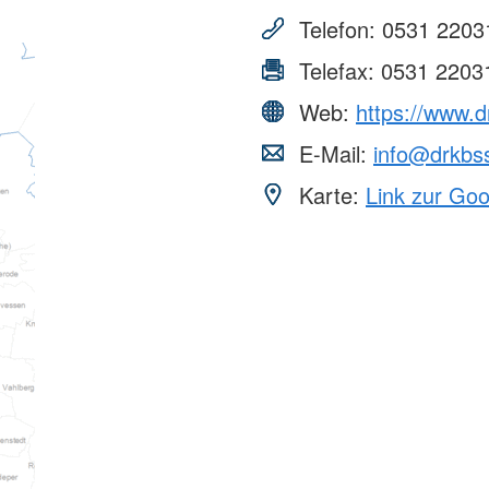
Telefon:
0531 2203
Telefax:
0531 2203
Web:
https://www.d
E-Mail:
info@drkbs
Karte:
Link zur Go