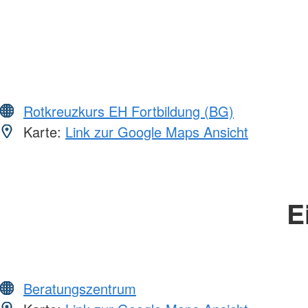
Rotkreuzkurs EH Fortbildung (BG)
Karte:
Link zur Google Maps Ansicht
E
Beratungszentrum