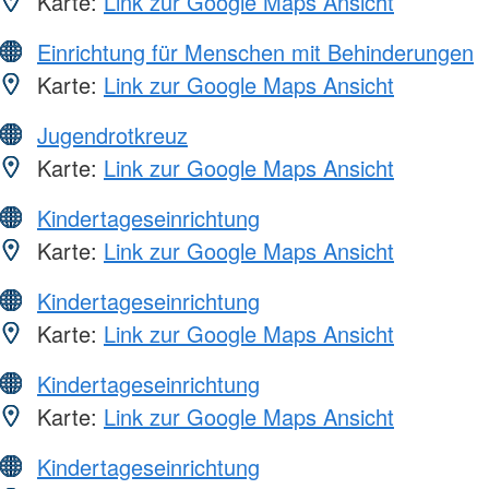
Karte:
Link zur Google Maps Ansicht
Einrichtung für Menschen mit Behinderungen
Karte:
Link zur Google Maps Ansicht
Jugendrotkreuz
Karte:
Link zur Google Maps Ansicht
Kindertageseinrichtung
Karte:
Link zur Google Maps Ansicht
Kindertageseinrichtung
Karte:
Link zur Google Maps Ansicht
Kindertageseinrichtung
Karte:
Link zur Google Maps Ansicht
Kindertageseinrichtung