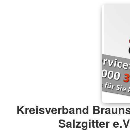
Kreisverband Braun
Salzgitter e.V