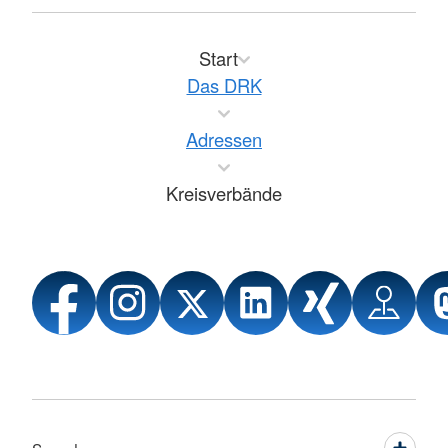
Start
Das DRK
Adressen
Kreisverbände