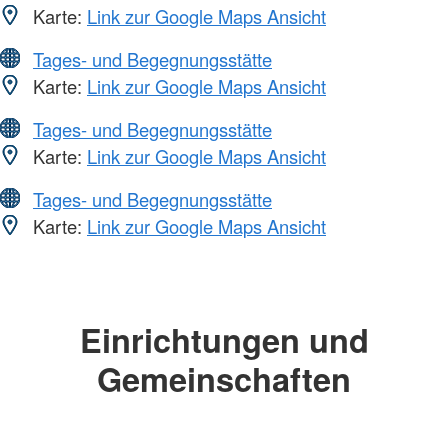
Karte:
Link zur Google Maps Ansicht
Tages- und Begegnungsstätte
Karte:
Link zur Google Maps Ansicht
Tages- und Begegnungsstätte
Karte:
Link zur Google Maps Ansicht
Tages- und Begegnungsstätte
Karte:
Link zur Google Maps Ansicht
Einrichtungen und
Gemeinschaften