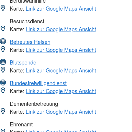
Berufswahlhilfe
Karte:
Link zur Google Maps Ansicht
Besuchsdienst
Karte:
Link zur Google Maps Ansicht
Betreutes Reisen
Karte:
Link zur Google Maps Ansicht
Blutspende
Karte:
Link zur Google Maps Ansicht
Bundesfreiwilligendienst
Karte:
Link zur Google Maps Ansicht
Dementenbetreuung
Karte:
Link zur Google Maps Ansicht
Ehrenamt
Karte:
Link zur Google Maps Ansicht