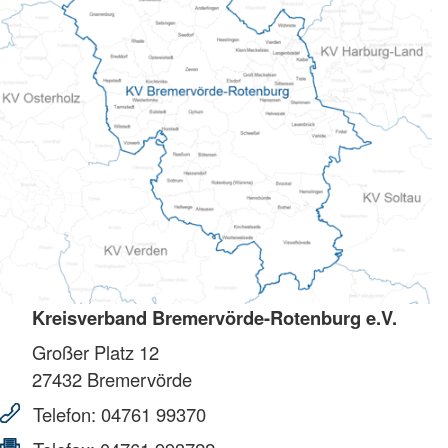
Kreisverband Bremervörde-Rotenburg e.V.
Großer Platz 12
27432
Bremervörde
Telefon:
04761 99370