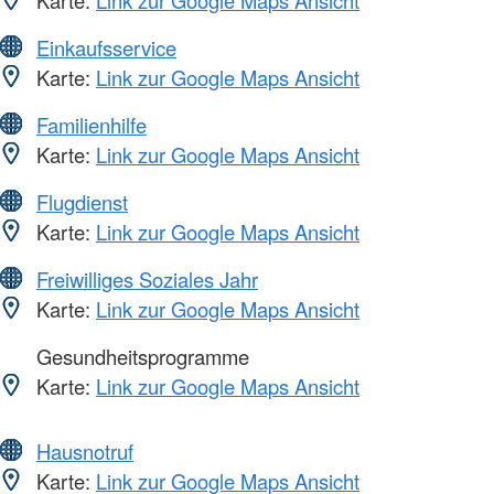
Einkaufsservice
Karte:
Link zur Google Maps Ansicht
Familienhilfe
Karte:
Link zur Google Maps Ansicht
Flugdienst
Karte:
Link zur Google Maps Ansicht
Freiwilliges Soziales Jahr
Karte:
Link zur Google Maps Ansicht
Gesundheitsprogramme
Karte:
Link zur Google Maps Ansicht
Hausnotruf
Karte:
Link zur Google Maps Ansicht