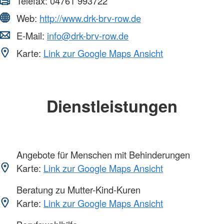
Telefax:
04761 993722
Web:
http://www.drk-brv-row.de
E-Mail:
info@drk-brv-row.de
Karte:
Link zur Google Maps Ansicht
Dienstleistungen
Angebote für Menschen mit Behinderungen
Karte:
Link zur Google Maps Ansicht
Beratung zu Mutter-Kind-Kuren
Karte:
Link zur Google Maps Ansicht