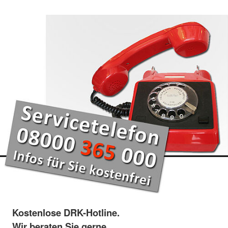
Kostenlose DRK-Hotline.
Wir beraten Sie gerne.