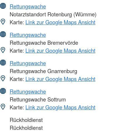
Rettungswache
Notarztstandort Rotenburg (Wümme)
Karte:
Link zur Google Maps Ansicht
Rettungswache
Rettungswache Bremervörde
Karte:
Link zur Google Maps Ansicht
Rettungswache
Rettungswache Gnarrenburg
Karte:
Link zur Google Maps Ansicht
Rettungswache
Rettungswache Sottrum
Karte:
Link zur Google Maps Ansicht
Rückholdienst
Rückholdienst