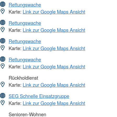
Rettungswache
Karte:
Link zur Google Maps Ansicht
Rettungswache
Karte:
Link zur Google Maps Ansicht
Rettungswache
Karte:
Link zur Google Maps Ansicht
Rettungswache
Karte:
Link zur Google Maps Ansicht
Rückholdienst
Karte:
Link zur Google Maps Ansicht
SEG Schnelle Einsatzgruppe
Karte:
Link zur Google Maps Ansicht
Senioren-Wohnen