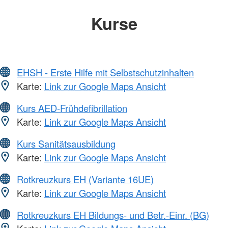
Kurse
EHSH - Erste Hilfe mit Selbstschutzinhalten
Karte:
Link zur Google Maps Ansicht
Kurs AED-Frühdefibrillation
Karte:
Link zur Google Maps Ansicht
Kurs Sanitätsausbildung
Karte:
Link zur Google Maps Ansicht
Rotkreuzkurs EH (Variante 16UE)
Karte:
Link zur Google Maps Ansicht
Rotkreuzkurs EH Bildungs- und Betr.-Einr. (BG)