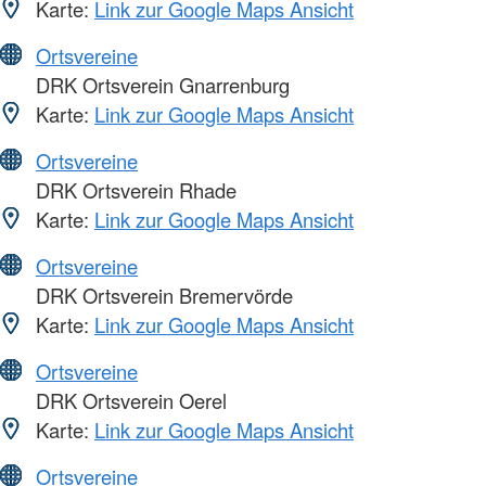
Karte:
Link zur Google Maps Ansicht
Ortsvereine
DRK Ortsverein Gnarrenburg
Karte:
Link zur Google Maps Ansicht
Ortsvereine
DRK Ortsverein Rhade
Karte:
Link zur Google Maps Ansicht
Ortsvereine
DRK Ortsverein Bremervörde
Karte:
Link zur Google Maps Ansicht
Ortsvereine
DRK Ortsverein Oerel
Karte:
Link zur Google Maps Ansicht
Ortsvereine