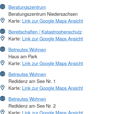
Beratungszentrum
Beratungszentrum Niedersachsen
Karte:
Link zur Google Maps Ansicht
Bereitschaften / Katastrophenschutz
Karte:
Link zur Google Maps Ansicht
Betreutes Wohnen
Haus am Park
Karte:
Link zur Google Maps Ansicht
Betreutes Wohnen
Redidenz am See Nr. 1
Karte:
Link zur Google Maps Ansicht
Betreutes Wohnen
Redidenz am See Nr. 2
Karte:
Link zur Google Maps Ansicht