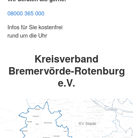
08000 365 000
Infos für Sie kostenfrei
rund um die Uhr
Kreisverband
Bremervörde-Rotenburg
e.V.