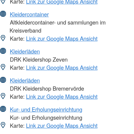
Karte:
Link zur Google Maps Ansicht
Kleidercontainer
Altkleidercontainer- und sammlungen im
Kreisverband
Karte:
Link zur Google Maps Ansicht
Kleiderläden
DRK Kleidershop Zeven
Karte:
Link zur Google Maps Ansicht
Kleiderläden
DRK Kleidershop Bremervörde
Karte:
Link zur Google Maps Ansicht
Kur- und Erholungseinrichtung
Kur- und Erholungseinrichtung
Karte:
Link zur Google Maps Ansicht