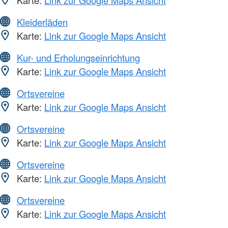
Kleiderläden
Karte:
Link zur Google Maps Ansicht
Kur- und Erholungseinrichtung
Karte:
Link zur Google Maps Ansicht
Ortsvereine
Karte:
Link zur Google Maps Ansicht
Ortsvereine
Karte:
Link zur Google Maps Ansicht
Ortsvereine
Karte:
Link zur Google Maps Ansicht
Ortsvereine
Karte:
Link zur Google Maps Ansicht