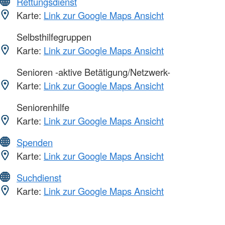
Rettungsdienst
Karte:
Link zur Google Maps Ansicht
Selbsthilfegruppen
Karte:
Link zur Google Maps Ansicht
Senioren -aktive Betätigung/Netzwerk-
Karte:
Link zur Google Maps Ansicht
Seniorenhilfe
Karte:
Link zur Google Maps Ansicht
Spenden
Karte:
Link zur Google Maps Ansicht
Suchdienst
Karte:
Link zur Google Maps Ansicht