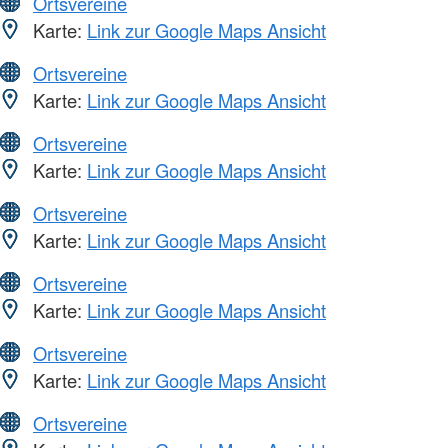
Ortsvereine
Karte:
Link zur Google Maps Ansicht
Ortsvereine
Karte:
Link zur Google Maps Ansicht
Ortsvereine
Karte:
Link zur Google Maps Ansicht
Ortsvereine
Karte:
Link zur Google Maps Ansicht
Ortsvereine
Karte:
Link zur Google Maps Ansicht
Ortsvereine
Karte:
Link zur Google Maps Ansicht
Ortsvereine