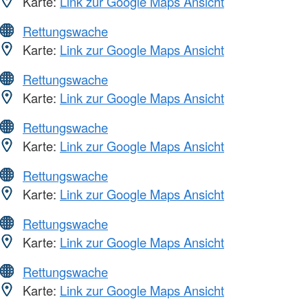
Karte:
Link zur Google Maps Ansicht
Rettungswache
Karte:
Link zur Google Maps Ansicht
Rettungswache
Karte:
Link zur Google Maps Ansicht
Rettungswache
Karte:
Link zur Google Maps Ansicht
Rettungswache
Karte:
Link zur Google Maps Ansicht
Rettungswache
Karte:
Link zur Google Maps Ansicht
Rettungswache
Karte:
Link zur Google Maps Ansicht