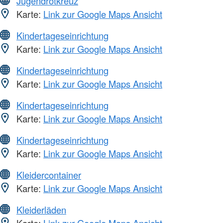
Jugendrotkreuz
Karte:
Link zur Google Maps Ansicht
Kindertageseinrichtung
Karte:
Link zur Google Maps Ansicht
Kindertageseinrichtung
Karte:
Link zur Google Maps Ansicht
Kindertageseinrichtung
Karte:
Link zur Google Maps Ansicht
Kindertageseinrichtung
Karte:
Link zur Google Maps Ansicht
Kleidercontainer
Karte:
Link zur Google Maps Ansicht
Kleiderläden
Karte:
Link zur Google Maps Ansicht