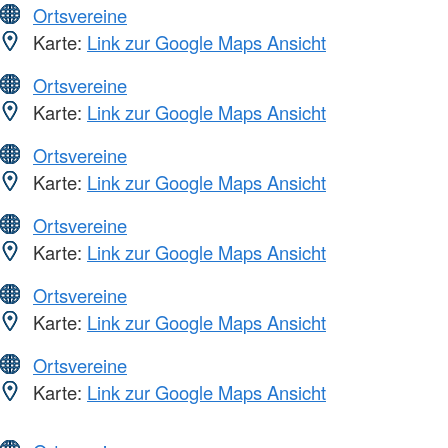
Ortsvereine
Karte:
Link zur Google Maps Ansicht
Ortsvereine
Karte:
Link zur Google Maps Ansicht
Ortsvereine
Karte:
Link zur Google Maps Ansicht
Ortsvereine
Karte:
Link zur Google Maps Ansicht
Ortsvereine
Karte:
Link zur Google Maps Ansicht
Ortsvereine
Karte:
Link zur Google Maps Ansicht