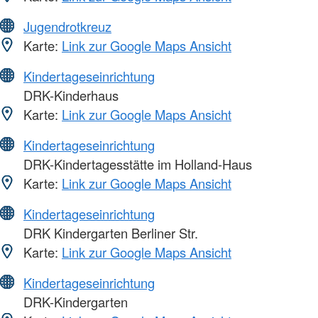
Jugendrotkreuz
Karte:
Link zur Google Maps Ansicht
Kindertageseinrichtung
DRK-Kinderhaus
Karte:
Link zur Google Maps Ansicht
Kindertageseinrichtung
DRK-Kindertagesstätte im Holland-Haus
Karte:
Link zur Google Maps Ansicht
Kindertageseinrichtung
DRK Kindergarten Berliner Str.
Karte:
Link zur Google Maps Ansicht
Kindertageseinrichtung
DRK-Kindergarten