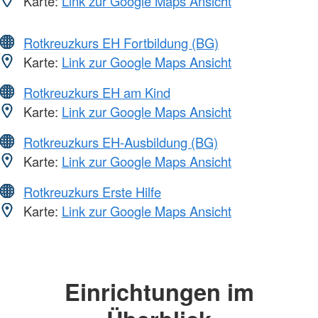
Karte:
Link zur Google Maps Ansicht
Rotkreuzkurs EH Fortbildung (BG)
Karte:
Link zur Google Maps Ansicht
Rotkreuzkurs EH am Kind
Karte:
Link zur Google Maps Ansicht
Rotkreuzkurs EH-Ausbildung (BG)
Karte:
Link zur Google Maps Ansicht
Rotkreuzkurs Erste Hilfe
Karte:
Link zur Google Maps Ansicht
Einrichtungen im