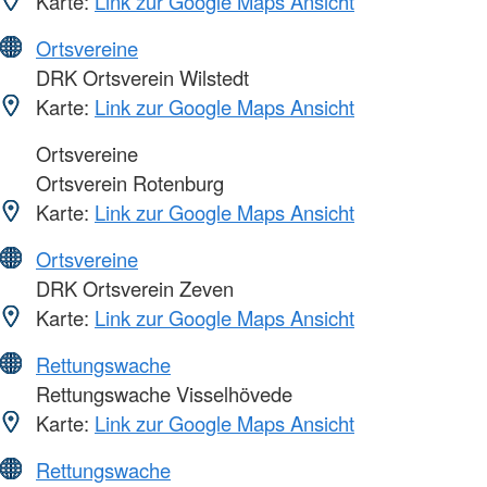
Karte:
Link zur Google Maps Ansicht
Ortsvereine
DRK Ortsverein Wilstedt
Karte:
Link zur Google Maps Ansicht
Ortsvereine
Ortsverein Rotenburg
Karte:
Link zur Google Maps Ansicht
Ortsvereine
DRK Ortsverein Zeven
Karte:
Link zur Google Maps Ansicht
Rettungswache
Rettungswache Visselhövede
Karte:
Link zur Google Maps Ansicht
Rettungswache