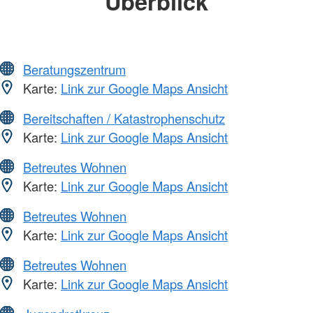
Überblick
Beratungszentrum
Karte:
Link zur Google Maps Ansicht
Bereitschaften / Katastrophenschutz
Karte:
Link zur Google Maps Ansicht
Betreutes Wohnen
Karte:
Link zur Google Maps Ansicht
Betreutes Wohnen
Karte:
Link zur Google Maps Ansicht
Betreutes Wohnen
Karte:
Link zur Google Maps Ansicht