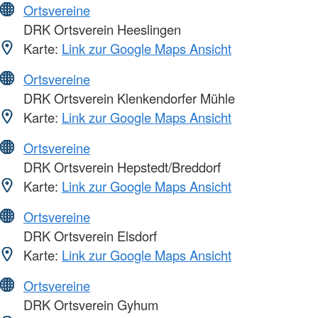
Ortsvereine
DRK Ortsverein Heeslingen
Karte:
Link zur Google Maps Ansicht
Ortsvereine
DRK Ortsverein Klenkendorfer Mühle
Karte:
Link zur Google Maps Ansicht
Ortsvereine
DRK Ortsverein Hepstedt/Breddorf
Karte:
Link zur Google Maps Ansicht
Ortsvereine
DRK Ortsverein Elsdorf
Karte:
Link zur Google Maps Ansicht
Ortsvereine
DRK Ortsverein Gyhum