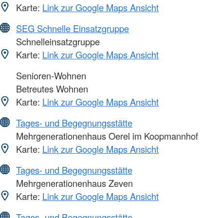
Karte:
Link zur Google Maps Ansicht
SEG Schnelle Einsatzgruppe
Schnelleinsatzgruppe
Karte:
Link zur Google Maps Ansicht
Senioren-Wohnen
Betreutes Wohnen
Karte:
Link zur Google Maps Ansicht
Tages- und Begegnungsstätte
Mehrgenerationenhaus Oerel im Koopmannhof
Karte:
Link zur Google Maps Ansicht
Tages- und Begegnungsstätte
Mehrgenerationenhaus Zeven
Karte:
Link zur Google Maps Ansicht
Tages- und Begegnungsstätte