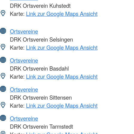
DRK Ortsverein Kuhstedt
Karte:
Link zur Google Maps Ansicht
Ortsvereine
DRK Ortsverein Selsingen
Karte:
Link zur Google Maps Ansicht
Ortsvereine
DRK Ortsverein Basdahl
Karte:
Link zur Google Maps Ansicht
Ortsvereine
DRK Ortsverein Sittensen
Karte:
Link zur Google Maps Ansicht
Ortsvereine
DRK Ortsverein Tarmstedt