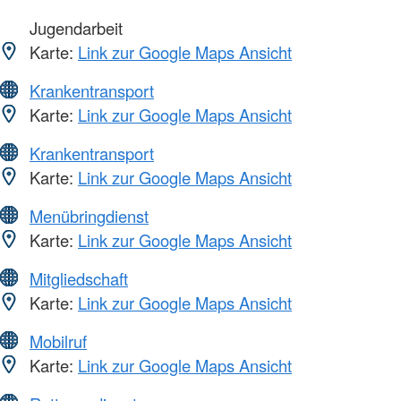
Jugendarbeit
Karte:
Link zur Google Maps Ansicht
Krankentransport
Karte:
Link zur Google Maps Ansicht
Krankentransport
Karte:
Link zur Google Maps Ansicht
Menübringdienst
Karte:
Link zur Google Maps Ansicht
Mitgliedschaft
Karte:
Link zur Google Maps Ansicht
Mobilruf
Karte:
Link zur Google Maps Ansicht