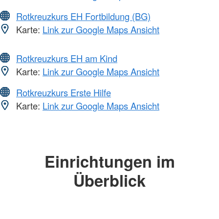
Rotkreuzkurs EH Fortbildung (BG)
Karte:
Link zur Google Maps Ansicht
Rotkreuzkurs EH am Kind
Karte:
Link zur Google Maps Ansicht
Rotkreuzkurs Erste Hilfe
Karte:
Link zur Google Maps Ansicht
Einrichtungen im
Überblick