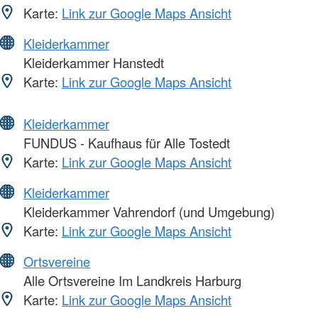
Karte:
Link zur Google Maps Ansicht
Kleiderkammer
Kleiderkammer Hanstedt
Karte:
Link zur Google Maps Ansicht
Kleiderkammer
FUNDUS - Kaufhaus für Alle Tostedt
Karte:
Link zur Google Maps Ansicht
Kleiderkammer
Kleiderkammer Vahrendorf (und Umgebung)
Karte:
Link zur Google Maps Ansicht
Ortsvereine
Alle Ortsvereine Im Landkreis Harburg
Karte:
Link zur Google Maps Ansicht