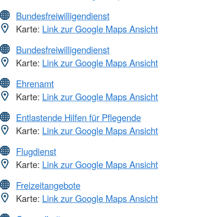
Bundesfreiwilligendienst
Karte:
Link zur Google Maps Ansicht
Bundesfreiwilligendienst
Karte:
Link zur Google Maps Ansicht
Ehrenamt
Karte:
Link zur Google Maps Ansicht
Entlastende Hilfen für Pflegende
Karte:
Link zur Google Maps Ansicht
Flugdienst
Karte:
Link zur Google Maps Ansicht
Freizeitangebote
Karte:
Link zur Google Maps Ansicht