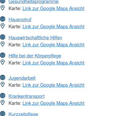
Gesundheitsprogramme
Karte:
Link zur Google Maps Ansicht
Hausnotruf
Karte:
Link zur Google Maps Ansicht
Hauswirtschaftliche Hilfen
Karte:
Link zur Google Maps Ansicht
Hilfe bei der Körperpflege
Karte:
Link zur Google Maps Ansicht
Jugendarbeit
Karte:
Link zur Google Maps Ansicht
Krankentransport
Karte:
Link zur Google Maps Ansicht
Kurzzeitpflege