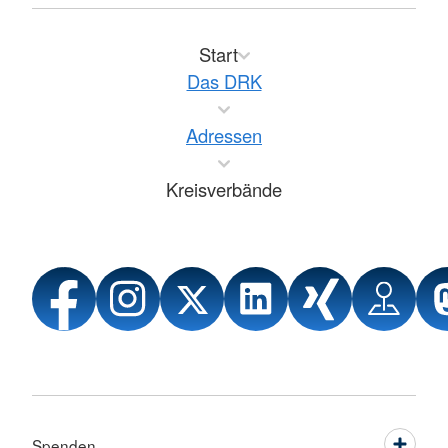
Start
Das DRK
Adressen
Kreisverbände
Spenden