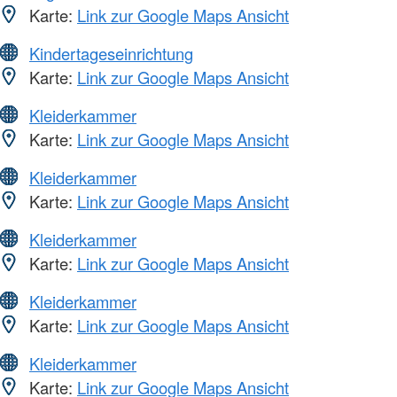
Karte:
Link zur Google Maps Ansicht
Kindertageseinrichtung
Karte:
Link zur Google Maps Ansicht
Kleiderkammer
Karte:
Link zur Google Maps Ansicht
Kleiderkammer
Karte:
Link zur Google Maps Ansicht
Kleiderkammer
Karte:
Link zur Google Maps Ansicht
Kleiderkammer
Karte:
Link zur Google Maps Ansicht
Kleiderkammer
Karte:
Link zur Google Maps Ansicht