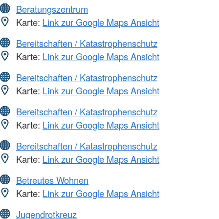
Beratungszentrum
Karte:
Link zur Google Maps Ansicht
Bereitschaften / Katastrophenschutz
Karte:
Link zur Google Maps Ansicht
Bereitschaften / Katastrophenschutz
Karte:
Link zur Google Maps Ansicht
Bereitschaften / Katastrophenschutz
Karte:
Link zur Google Maps Ansicht
Bereitschaften / Katastrophenschutz
Karte:
Link zur Google Maps Ansicht
Betreutes Wohnen
Karte:
Link zur Google Maps Ansicht
Jugendrotkreuz