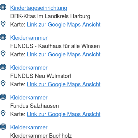
Kindertageseinrichtung
DRK-Kitas im Landkreis Harburg
Karte:
Link zur Google Maps Ansicht
Kleiderkammer
FUNDUS - Kaufhaus für alle Winsen
Karte:
Link zur Google Maps Ansicht
Kleiderkammer
FUNDUS Neu Wulmstorf
Karte:
Link zur Google Maps Ansicht
Kleiderkammer
Fundus Salzhausen
Karte:
Link zur Google Maps Ansicht
Kleiderkammer
Kleiderkammer Buchholz