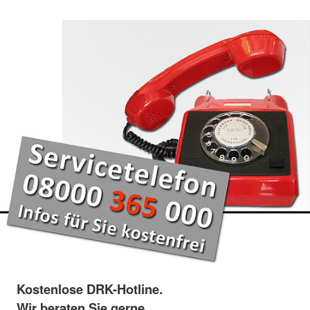
Kostenlose DRK-Hotline.
Wir beraten Sie gerne.