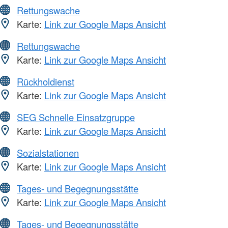
Rettungswache
Karte:
Link zur Google Maps Ansicht
Rettungswache
Karte:
Link zur Google Maps Ansicht
Rückholdienst
Karte:
Link zur Google Maps Ansicht
SEG Schnelle Einsatzgruppe
Karte:
Link zur Google Maps Ansicht
Sozialstationen
Karte:
Link zur Google Maps Ansicht
Tages- und Begegnungsstätte
Karte:
Link zur Google Maps Ansicht
Tages- und Begegnungsstätte