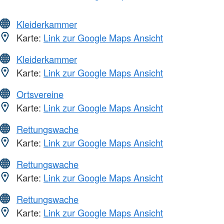
Kleiderkammer
Karte:
Link zur Google Maps Ansicht
Kleiderkammer
Karte:
Link zur Google Maps Ansicht
Ortsvereine
Karte:
Link zur Google Maps Ansicht
Rettungswache
Karte:
Link zur Google Maps Ansicht
Rettungswache
Karte:
Link zur Google Maps Ansicht
Rettungswache
Karte:
Link zur Google Maps Ansicht