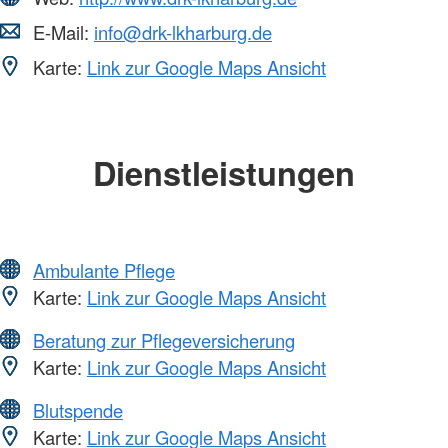
E-Mail:
info@drk-lkharburg.de
Karte:
Link zur Google Maps Ansicht
Dienstleistungen
Ambulante Pflege
Karte:
Link zur Google Maps Ansicht
Beratung zur Pflegeversicherung
Karte:
Link zur Google Maps Ansicht
Blutspende
Karte:
Link zur Google Maps Ansicht