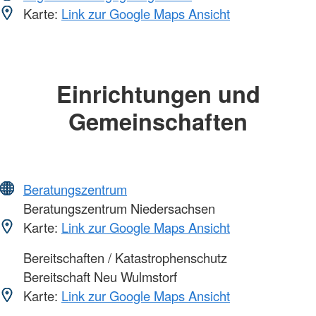
Karte:
Link zur Google Maps Ansicht
Einrichtungen und
Gemeinschaften
Beratungszentrum
Beratungszentrum Niedersachsen
Karte:
Link zur Google Maps Ansicht
Bereitschaften / Katastrophenschutz
Bereitschaft Neu Wulmstorf
Karte:
Link zur Google Maps Ansicht