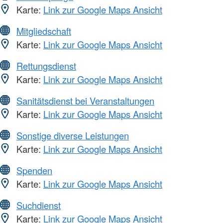
Karte:
Link zur Google Maps Ansicht
Mitgliedschaft
Karte:
Link zur Google Maps Ansicht
Rettungsdienst
Karte:
Link zur Google Maps Ansicht
Sanitätsdienst bei Veranstaltungen
Karte:
Link zur Google Maps Ansicht
Sonstige diverse Leistungen
Karte:
Link zur Google Maps Ansicht
Spenden
Karte:
Link zur Google Maps Ansicht
Suchdienst
Karte:
Link zur Google Maps Ansicht