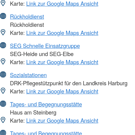
Karte:
Link zur Google Maps Ansicht
Rückholdienst
Rückholdienst
Karte:
Link zur Google Maps Ansicht
SEG Schnelle Einsatzgruppe
SEG-Heide und SEG-Elbe
Karte:
Link zur Google Maps Ansicht
Sozialstationen
DRK-Pflegestützpunkt für den Landkreis Harburg
Karte:
Link zur Google Maps Ansicht
Tages- und Begegnungsstätte
Haus am Steinberg
Karte:
Link zur Google Maps Ansicht
Tages- und Begegnungsstätte