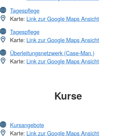
Tagespflege
Karte:
Link zur Google Maps Ansicht
Tagespflege
Karte:
Link zur Google Maps Ansicht
Überleitungsnetzwerk (Case-Man.)
Karte:
Link zur Google Maps Ansicht
Kurse
Kursangebote
Karte:
Link zur Google Maps Ansicht