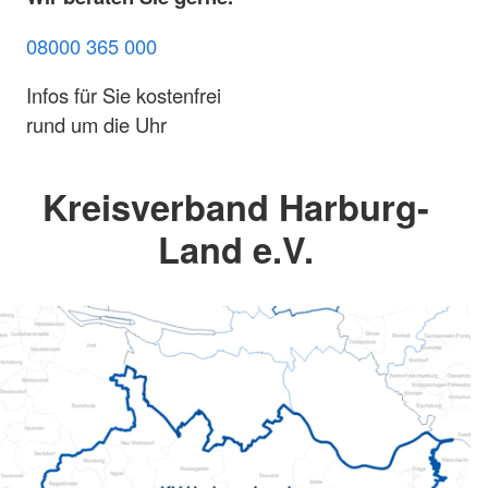
08000 365 000
Infos für Sie kostenfrei
rund um die Uhr
Kreisverband Harburg-
Land e.V.