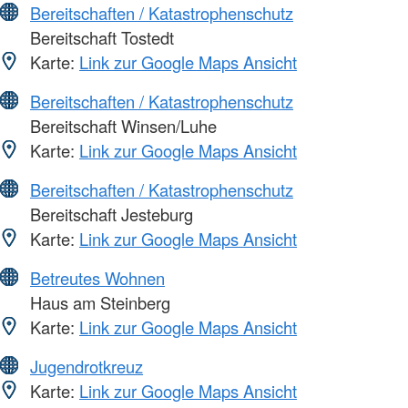
Bereitschaften / Katastrophenschutz
Bereitschaft Tostedt
Karte:
Link zur Google Maps Ansicht
Bereitschaften / Katastrophenschutz
Bereitschaft Winsen/Luhe
Karte:
Link zur Google Maps Ansicht
Bereitschaften / Katastrophenschutz
Bereitschaft Jesteburg
Karte:
Link zur Google Maps Ansicht
Betreutes Wohnen
Haus am Steinberg
Karte:
Link zur Google Maps Ansicht
Jugendrotkreuz
Karte:
Link zur Google Maps Ansicht