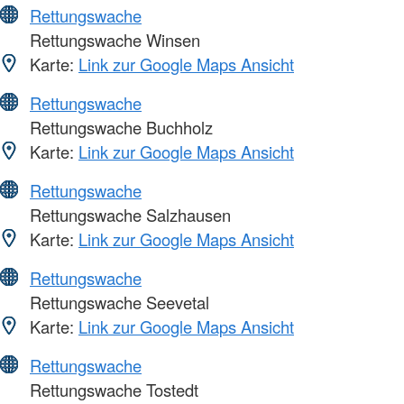
Rettungswache
Rettungswache Winsen
Karte:
Link zur Google Maps Ansicht
Rettungswache
Rettungswache Buchholz
Karte:
Link zur Google Maps Ansicht
Rettungswache
Rettungswache Salzhausen
Karte:
Link zur Google Maps Ansicht
Rettungswache
Rettungswache Seevetal
Karte:
Link zur Google Maps Ansicht
Rettungswache
Rettungswache Tostedt