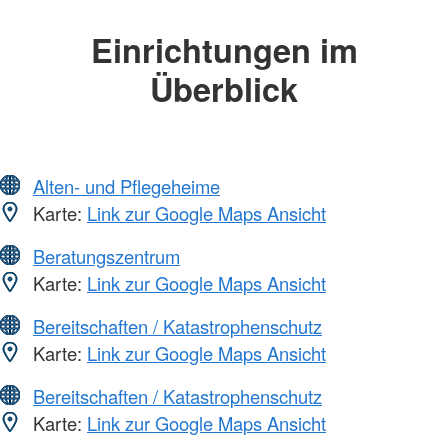
Einrichtungen im
Überblick
Alten- und Pflegeheime
Karte:
Link zur Google Maps Ansicht
Beratungszentrum
Karte:
Link zur Google Maps Ansicht
Bereitschaften / Katastrophenschutz
Karte:
Link zur Google Maps Ansicht
Bereitschaften / Katastrophenschutz
Karte:
Link zur Google Maps Ansicht