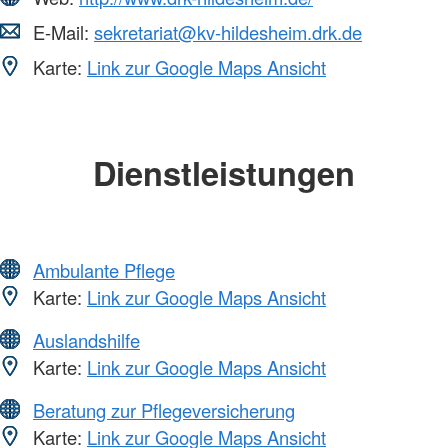
E-Mail:
sekretariat@kv-hildesheim.drk.de
Karte:
Link zur Google Maps Ansicht
Dienstleistungen
Ambulante Pflege
Karte:
Link zur Google Maps Ansicht
Auslandshilfe
Karte:
Link zur Google Maps Ansicht
Beratung zur Pflegeversicherung
Karte:
Link zur Google Maps Ansicht