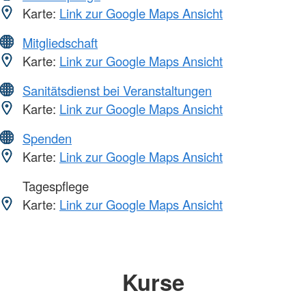
Karte:
Link zur Google Maps Ansicht
Mitgliedschaft
Karte:
Link zur Google Maps Ansicht
Sanitätsdienst bei Veranstaltungen
Karte:
Link zur Google Maps Ansicht
Spenden
Karte:
Link zur Google Maps Ansicht
Tagespflege
Karte:
Link zur Google Maps Ansicht
Kurse