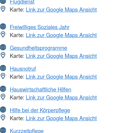
Flugdienst
Karte:
Link zur Google Maps Ansicht
Freiwilliges Soziales Jahr
Karte:
Link zur Google Maps Ansicht
Gesundheitsprogramme
Karte:
Link zur Google Maps Ansicht
Hausnotruf
Karte:
Link zur Google Maps Ansicht
Hauswirtschaftliche Hilfen
Karte:
Link zur Google Maps Ansicht
Hilfe bei der Körperpflege
Karte:
Link zur Google Maps Ansicht
Kurzzeitpflege