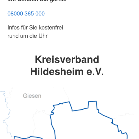
08000 365 000
Infos für Sie kostenfrei
rund um die Uhr
Kreisverband
Hildesheim e.V.