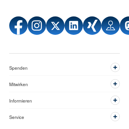
Spenden
Mitwirken
Informieren
Service