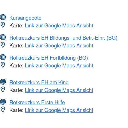
Kursangebote
Karte:
Link zur Google Maps Ansicht
Rotkreuzkurs EH Bildungs- und Betr.-Einr. (BG)
Karte:
Link zur Google Maps Ansicht
Rotkreuzkurs EH Fortbildung (BG)
Karte:
Link zur Google Maps Ansicht
Rotkreuzkurs EH am Kind
Karte:
Link zur Google Maps Ansicht
Rotkreuzkurs Erste Hilfe
Karte:
Link zur Google Maps Ansicht