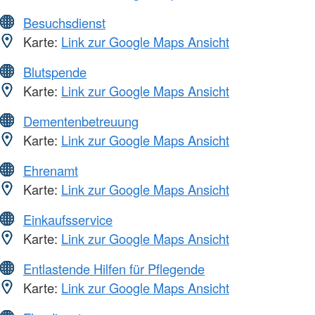
Besuchsdienst
Karte:
Link zur Google Maps Ansicht
Blutspende
Karte:
Link zur Google Maps Ansicht
Dementenbetreuung
Karte:
Link zur Google Maps Ansicht
Ehrenamt
Karte:
Link zur Google Maps Ansicht
Einkaufsservice
Karte:
Link zur Google Maps Ansicht
Entlastende Hilfen für Pflegende
Karte:
Link zur Google Maps Ansicht