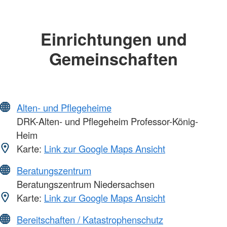
Einrichtungen und
Gemeinschaften
Alten- und Pflegeheime
DRK-Alten- und Pflegeheim Professor-König-
Heim
Karte:
Link zur Google Maps Ansicht
Beratungszentrum
Beratungszentrum Niedersachsen
Karte:
Link zur Google Maps Ansicht
Bereitschaften / Katastrophenschutz