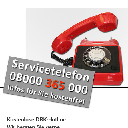
Kostenlose DRK-Hotline.
Wir beraten Sie gerne.