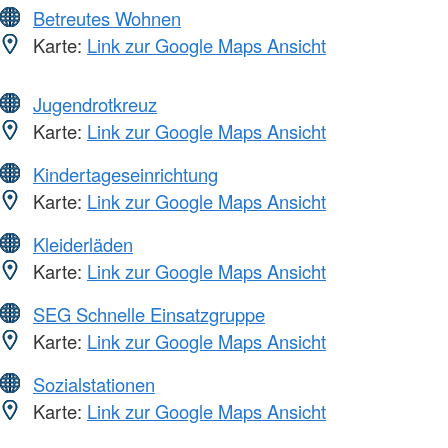
Betreutes Wohnen
Karte:
Link zur Google Maps Ansicht
Jugendrotkreuz
Karte:
Link zur Google Maps Ansicht
Kindertageseinrichtung
Karte:
Link zur Google Maps Ansicht
Kleiderläden
Karte:
Link zur Google Maps Ansicht
SEG Schnelle Einsatzgruppe
Karte:
Link zur Google Maps Ansicht
Sozialstationen
Karte:
Link zur Google Maps Ansicht