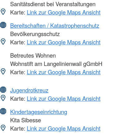
Sanitätsdienst bei Veranstaltungen
Karte:
Link zur Google Maps Ansicht
Bereitschaften / Katastrophenschutz
Bevölkerungsschutz
Karte:
Link zur Google Maps Ansicht
Betreutes Wohnen
Wohnstift am Langelinienwall gGmbH
Karte:
Link zur Google Maps Ansicht
Jugendrotkreuz
Karte:
Link zur Google Maps Ansicht
Kindertageseinrichtung
Kita Sibesse
Karte:
Link zur Google Maps Ansicht