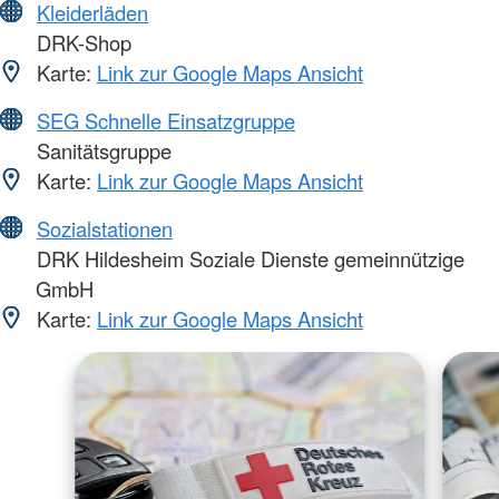
Kleiderläden
DRK-Shop
Karte:
Link zur Google Maps Ansicht
SEG Schnelle Einsatzgruppe
Sanitätsgruppe
Karte:
Link zur Google Maps Ansicht
Sozialstationen
DRK Hildesheim Soziale Dienste gemeinnützige
GmbH
Karte:
Link zur Google Maps Ansicht