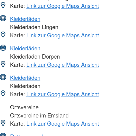
Karte:
Link zur Google Maps Ansicht
Kleiderläden
Kleiderladen Lingen
Karte:
Link zur Google Maps Ansicht
Kleiderläden
Kleiderladen Dörpen
Karte:
Link zur Google Maps Ansicht
Kleiderläden
Kleiderladen
Karte:
Link zur Google Maps Ansicht
Ortsvereine
Ortsvereine im Emsland
Karte:
Link zur Google Maps Ansicht