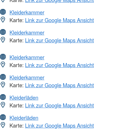
Kleiderkammer
Karte:
Link zur Google Maps Ansicht
Kleiderkammer
Karte:
Link zur Google Maps Ansicht
Kleiderkammer
Karte:
Link zur Google Maps Ansicht
Kleiderkammer
Karte:
Link zur Google Maps Ansicht
Kleiderläden
Karte:
Link zur Google Maps Ansicht
Kleiderläden
Karte:
Link zur Google Maps Ansicht