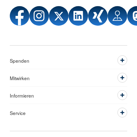
Spenden
Mitwirken
Informieren
Service