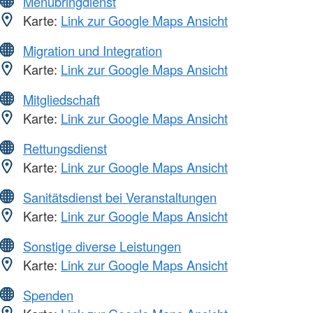
Menübringdienst
Karte:
Link zur Google Maps Ansicht
Migration und Integration
Karte:
Link zur Google Maps Ansicht
Mitgliedschaft
Karte:
Link zur Google Maps Ansicht
Rettungsdienst
Karte:
Link zur Google Maps Ansicht
Sanitätsdienst bei Veranstaltungen
Karte:
Link zur Google Maps Ansicht
Sonstige diverse Leistungen
Karte:
Link zur Google Maps Ansicht
Spenden