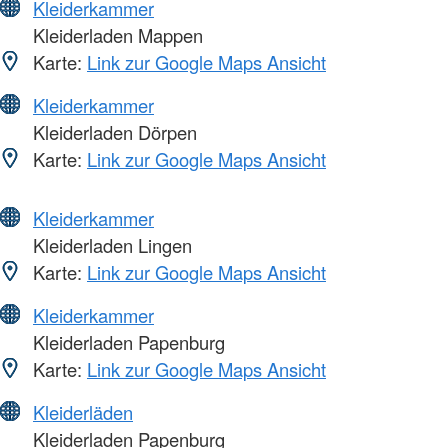
Kleiderkammer
Kleiderladen Mappen
Karte:
Link zur Google Maps Ansicht
Kleiderkammer
Kleiderladen Dörpen
Karte:
Link zur Google Maps Ansicht
Kleiderkammer
Kleiderladen Lingen
Karte:
Link zur Google Maps Ansicht
Kleiderkammer
Kleiderladen Papenburg
Karte:
Link zur Google Maps Ansicht
Kleiderläden
Kleiderladen Papenburg