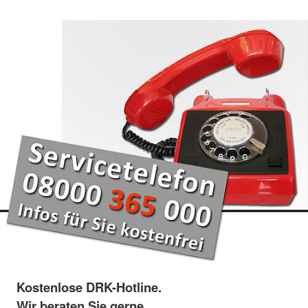
Kostenlose DRK-Hotline.
Wir beraten Sie gerne.