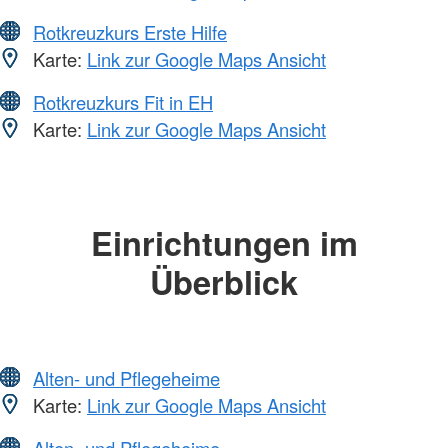
Rotkreuzkurs Erste Hilfe
Karte:
Link zur Google Maps Ansicht
Rotkreuzkurs Fit in EH
Karte:
Link zur Google Maps Ansicht
Einrichtungen im
Überblick
Alten- und Pflegeheime
Karte:
Link zur Google Maps Ansicht