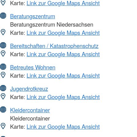
Karte:
Link zur Google Maps Ansicht
Beratungszentrum
Beratungszentrum Niedersachsen
Karte:
Link zur Google Maps Ansicht
Bereitschaften / Katastrophenschutz
Karte:
Link zur Google Maps Ansicht
Betreutes Wohnen
Karte:
Link zur Google Maps Ansicht
Jugendrotkreuz
Karte:
Link zur Google Maps Ansicht
Kleidercontainer
Kleidercontainer
Karte:
Link zur Google Maps Ansicht