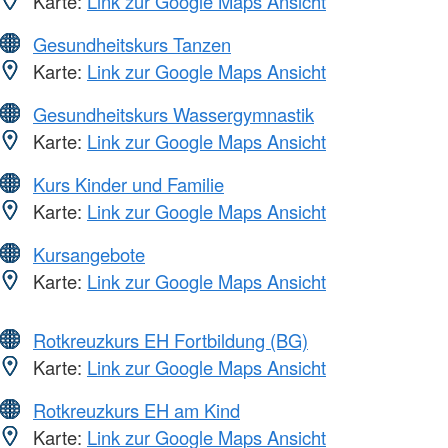
Karte:
Link zur Google Maps Ansicht
Gesundheitskurs Tanzen
Karte:
Link zur Google Maps Ansicht
Gesundheitskurs Wassergymnastik
Karte:
Link zur Google Maps Ansicht
Kurs Kinder und Familie
Karte:
Link zur Google Maps Ansicht
Kursangebote
Karte:
Link zur Google Maps Ansicht
Rotkreuzkurs EH Fortbildung (BG)
Karte:
Link zur Google Maps Ansicht
Rotkreuzkurs EH am Kind
Karte:
Link zur Google Maps Ansicht