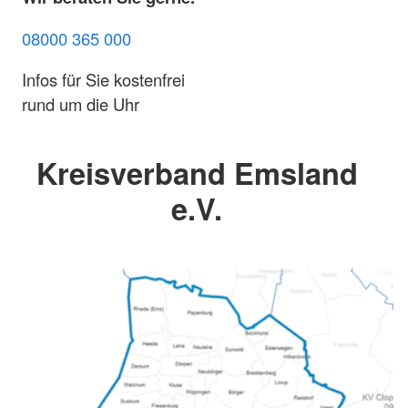
08000 365 000
Infos für Sie kostenfrei
rund um die Uhr
Kreisverband Emsland
e.V.