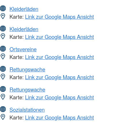
Kleiderläden
Karte:
Link zur Google Maps Ansicht
Kleiderläden
Karte:
Link zur Google Maps Ansicht
Ortsvereine
Karte:
Link zur Google Maps Ansicht
Rettungswache
Karte:
Link zur Google Maps Ansicht
Rettungswache
Karte:
Link zur Google Maps Ansicht
Sozialstationen
Karte:
Link zur Google Maps Ansicht