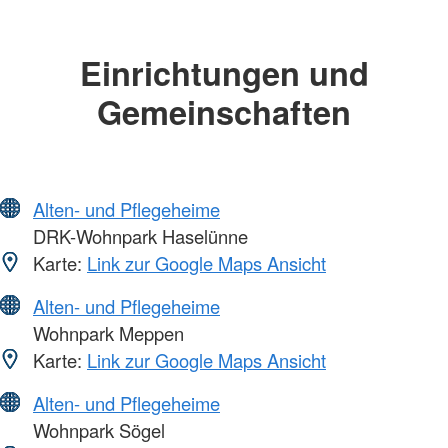
Einrichtungen und
Gemeinschaften
Alten- und Pflegeheime
DRK-Wohnpark Haselünne
Karte:
Link zur Google Maps Ansicht
Alten- und Pflegeheime
Wohnpark Meppen
Karte:
Link zur Google Maps Ansicht
Alten- und Pflegeheime
Wohnpark Sögel