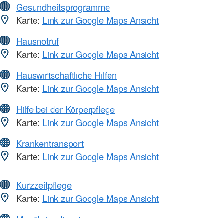
Gesundheitsprogramme
Karte:
Link zur Google Maps Ansicht
Hausnotruf
Karte:
Link zur Google Maps Ansicht
Hauswirtschaftliche Hilfen
Karte:
Link zur Google Maps Ansicht
Hilfe bei der Körperpflege
Karte:
Link zur Google Maps Ansicht
Krankentransport
Karte:
Link zur Google Maps Ansicht
Kurzzeitpflege
Karte:
Link zur Google Maps Ansicht