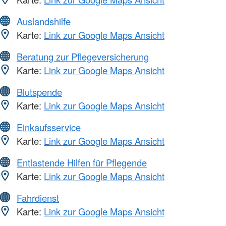
Auslandshilfe
Karte:
Link zur Google Maps Ansicht
Beratung zur Pflegeversicherung
Karte:
Link zur Google Maps Ansicht
Blutspende
Karte:
Link zur Google Maps Ansicht
Einkaufsservice
Karte:
Link zur Google Maps Ansicht
Entlastende Hilfen für Pflegende
Karte:
Link zur Google Maps Ansicht
Fahrdienst
Karte:
Link zur Google Maps Ansicht