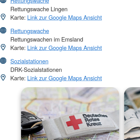
Rettungswache
Rettungswache Lingen
Karte:
Link zur Google Maps Ansicht
Rettungswache
Rettungswachen im Emsland
Karte:
Link zur Google Maps Ansicht
Sozialstationen
DRK-Sozialstationen
Karte:
Link zur Google Maps Ansicht