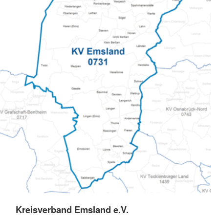
Kreisverband Emsland e.V.