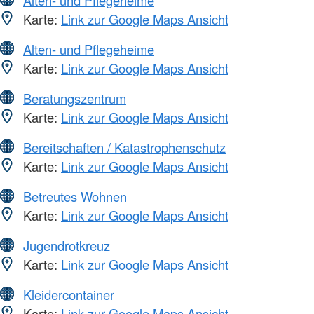
Alten- und Pflegeheime
Karte:
Link zur Google Maps Ansicht
Alten- und Pflegeheime
Karte:
Link zur Google Maps Ansicht
Beratungszentrum
Karte:
Link zur Google Maps Ansicht
Bereitschaften / Katastrophenschutz
Karte:
Link zur Google Maps Ansicht
Betreutes Wohnen
Karte:
Link zur Google Maps Ansicht
Jugendrotkreuz
Karte:
Link zur Google Maps Ansicht
Kleidercontainer
Karte:
Link zur Google Maps Ansicht