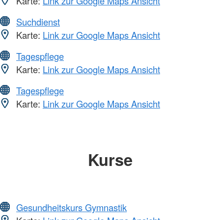
Karte:
Link zur Google Maps Ansicht
Suchdienst
Karte:
Link zur Google Maps Ansicht
Tagespflege
Karte:
Link zur Google Maps Ansicht
Tagespflege
Karte:
Link zur Google Maps Ansicht
Kurse
Gesundheitskurs Gymnastik