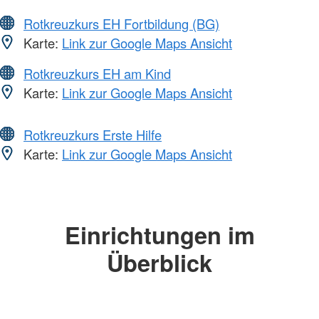
Rotkreuzkurs EH Fortbildung (BG)
Karte:
Link zur Google Maps Ansicht
Rotkreuzkurs EH am Kind
Karte:
Link zur Google Maps Ansicht
Rotkreuzkurs Erste Hilfe
Karte:
Link zur Google Maps Ansicht
Einrichtungen im
Überblick