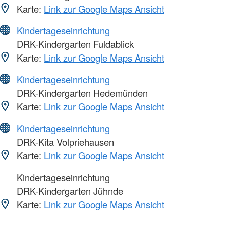
Karte:
Link zur Google Maps Ansicht
Kindertageseinrichtung
DRK-Kindergarten Fuldablick
Karte:
Link zur Google Maps Ansicht
Kindertageseinrichtung
DRK-Kindergarten Hedemünden
Karte:
Link zur Google Maps Ansicht
Kindertageseinrichtung
DRK-Kita Volpriehausen
Karte:
Link zur Google Maps Ansicht
Kindertageseinrichtung
DRK-Kindergarten Jühnde
Karte:
Link zur Google Maps Ansicht