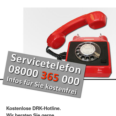
Kostenlose DRK-Hotline.
Wir beraten Sie gerne.