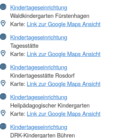
Kindertageseinrichtung
Waldkindergarten Fürstenhagen
Karte:
Link zur Google Maps Ansicht
Kindertageseinrichtung
Tagesstätte
Karte:
Link zur Google Maps Ansicht
Kindertageseinrichtung
Kindertagesstätte Rosdorf
Karte:
Link zur Google Maps Ansicht
Kindertageseinrichtung
Heilpädagogischer Kindergarten
Karte:
Link zur Google Maps Ansicht
Kindertageseinrichtung
DRK-Kindergarten Bühren