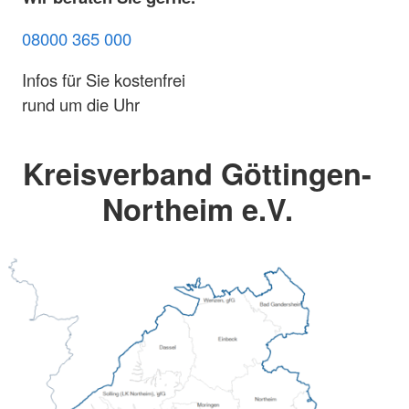
08000 365 000
Infos für Sie kostenfrei
rund um die Uhr
Kreisverband Göttingen-
Northeim e.V.