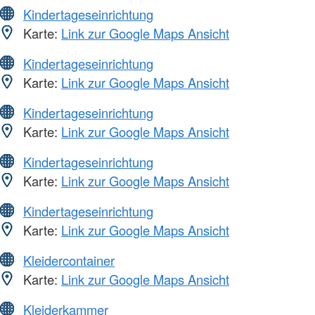
Kindertageseinrichtung
Karte:
Link zur Google Maps Ansicht
Kindertageseinrichtung
Karte:
Link zur Google Maps Ansicht
Kindertageseinrichtung
Karte:
Link zur Google Maps Ansicht
Kindertageseinrichtung
Karte:
Link zur Google Maps Ansicht
Kindertageseinrichtung
Karte:
Link zur Google Maps Ansicht
Kleidercontainer
Karte:
Link zur Google Maps Ansicht
Kleiderkammer