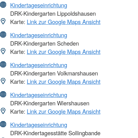
Kindertageseinrichtung
DRK-Kindergarten Lippoldshausen
Karte:
Link zur Google Maps Ansicht
Kindertageseinrichtung
DRK-Kindergarten Scheden
Karte:
Link zur Google Maps Ansicht
Kindertageseinrichtung
DRK-Kindergarten Volkmarshausen
Karte:
Link zur Google Maps Ansicht
Kindertageseinrichtung
DRK-Kindergarten Wiershausen
Karte:
Link zur Google Maps Ansicht
Kindertageseinrichtung
DRK-Kindertagesstätte Sollingbande