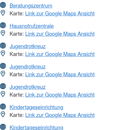
Beratungszentrum
Karte:
Link zur Google Maps Ansicht
Hausnotrufzentrale
Karte:
Link zur Google Maps Ansicht
Jugendrotkreuz
Karte:
Link zur Google Maps Ansicht
Jugendrotkreuz
Karte:
Link zur Google Maps Ansicht
Jugendrotkreuz
Karte:
Link zur Google Maps Ansicht
Kindertageseinrichtung
Karte:
Link zur Google Maps Ansicht
Kindertageseinrichtung