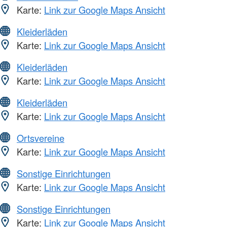
Karte:
Link zur Google Maps Ansicht
Kleiderläden
Karte:
Link zur Google Maps Ansicht
Kleiderläden
Karte:
Link zur Google Maps Ansicht
Kleiderläden
Karte:
Link zur Google Maps Ansicht
Ortsvereine
Karte:
Link zur Google Maps Ansicht
Sonstige Einrichtungen
Karte:
Link zur Google Maps Ansicht
Sonstige Einrichtungen
Karte:
Link zur Google Maps Ansicht