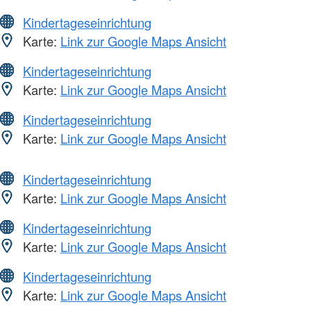
Kindertageseinrichtung
Karte:
Link zur Google Maps Ansicht
Kindertageseinrichtung
Karte:
Link zur Google Maps Ansicht
Kindertageseinrichtung
Karte:
Link zur Google Maps Ansicht
Kindertageseinrichtung
Karte:
Link zur Google Maps Ansicht
Kindertageseinrichtung
Karte:
Link zur Google Maps Ansicht
Kindertageseinrichtung
Karte:
Link zur Google Maps Ansicht