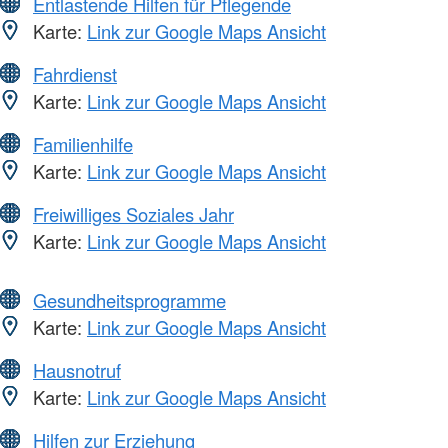
Entlastende Hilfen für Pflegende
Karte:
Link zur Google Maps Ansicht
Fahrdienst
Karte:
Link zur Google Maps Ansicht
Familienhilfe
Karte:
Link zur Google Maps Ansicht
Freiwilliges Soziales Jahr
Karte:
Link zur Google Maps Ansicht
Gesundheitsprogramme
Karte:
Link zur Google Maps Ansicht
Hausnotruf
Karte:
Link zur Google Maps Ansicht
Hilfen zur Erziehung