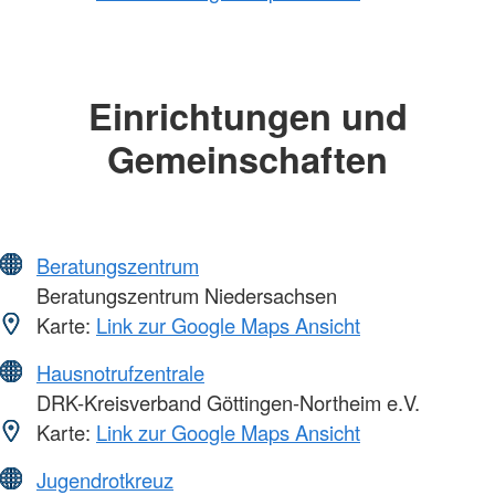
Einrichtungen und
Gemeinschaften
Beratungszentrum
Beratungszentrum Niedersachsen
Karte:
Link zur Google Maps Ansicht
Hausnotrufzentrale
DRK-Kreisverband Göttingen-Northeim e.V.
Karte:
Link zur Google Maps Ansicht
Jugendrotkreuz