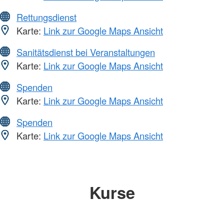
Rettungsdienst
Karte:
Link zur Google Maps Ansicht
Sanitätsdienst bei Veranstaltungen
Karte:
Link zur Google Maps Ansicht
Spenden
Karte:
Link zur Google Maps Ansicht
Spenden
Karte:
Link zur Google Maps Ansicht
Kurse