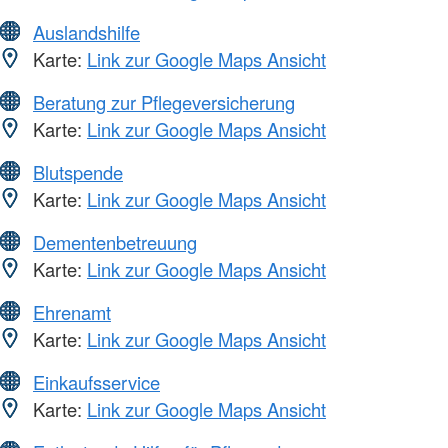
Auslandshilfe
Karte:
Link zur Google Maps Ansicht
Beratung zur Pflegeversicherung
Karte:
Link zur Google Maps Ansicht
Blutspende
Karte:
Link zur Google Maps Ansicht
Dementenbetreuung
Karte:
Link zur Google Maps Ansicht
Ehrenamt
Karte:
Link zur Google Maps Ansicht
Einkaufsservice
Karte:
Link zur Google Maps Ansicht