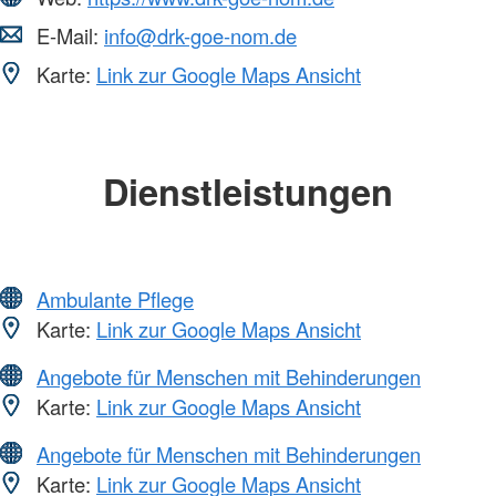
E-Mail:
info@drk-goe-nom.de
Karte:
Link zur Google Maps Ansicht
Dienstleistungen
Ambulante Pflege
Karte:
Link zur Google Maps Ansicht
Angebote für Menschen mit Behinderungen
Karte:
Link zur Google Maps Ansicht
Angebote für Menschen mit Behinderungen
Karte:
Link zur Google Maps Ansicht