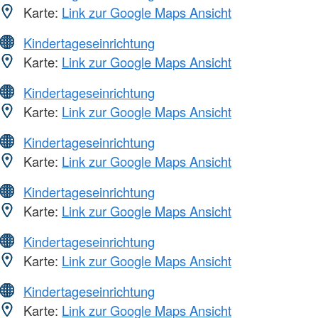
Karte:
Link zur Google Maps Ansicht
Kindertageseinrichtung
Karte:
Link zur Google Maps Ansicht
Kindertageseinrichtung
Karte:
Link zur Google Maps Ansicht
Kindertageseinrichtung
Karte:
Link zur Google Maps Ansicht
Kindertageseinrichtung
Karte:
Link zur Google Maps Ansicht
Kindertageseinrichtung
Karte:
Link zur Google Maps Ansicht
Kindertageseinrichtung
Karte:
Link zur Google Maps Ansicht