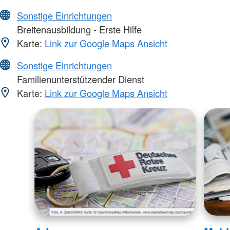
Sonstige Einrichtungen
Breitenausbildung - Erste Hilfe
Karte:
Link zur Google Maps Ansicht
Sonstige Einrichtungen
Familienunterstützender Dienst
Karte:
Link zur Google Maps Ansicht