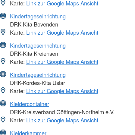
Karte:
Link zur Google Maps Ansicht
Kindertageseinrichtung
DRK-Kita Bovenden
Karte:
Link zur Google Maps Ansicht
Kindertageseinrichtung
DRK-Kita Kreiensen
Karte:
Link zur Google Maps Ansicht
Kindertageseinrichtung
DRK-Kordes-Kita Uslar
Karte:
Link zur Google Maps Ansicht
Kleidercontainer
DRK-Kreisverband Göttingen-Northeim e.V.
Karte:
Link zur Google Maps Ansicht
Kleiderkammer