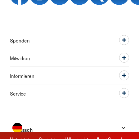
Spenden
Mitwirken
Informieren
Service
Sprache wechseln zu