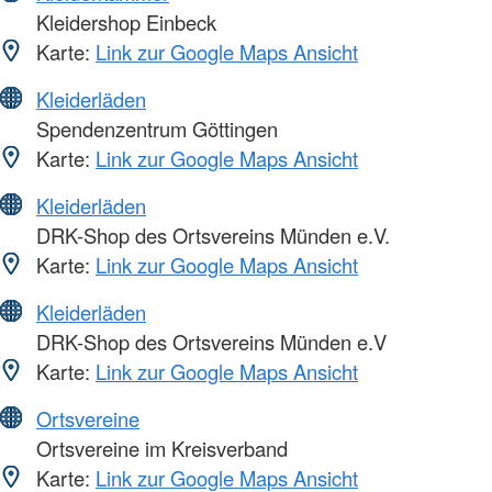
Kleidershop Einbeck
Karte:
Link zur Google Maps Ansicht
Kleiderläden
Spendenzentrum Göttingen
Karte:
Link zur Google Maps Ansicht
Kleiderläden
DRK-Shop des Ortsvereins Münden e.V.
Karte:
Link zur Google Maps Ansicht
Kleiderläden
DRK-Shop des Ortsvereins Münden e.V
Karte:
Link zur Google Maps Ansicht
Ortsvereine
Ortsvereine im Kreisverband
Karte:
Link zur Google Maps Ansicht