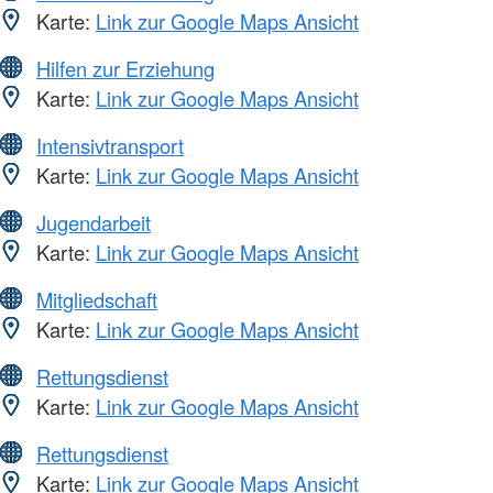
Karte:
Link zur Google Maps Ansicht
Hilfen zur Erziehung
Karte:
Link zur Google Maps Ansicht
Intensivtransport
Karte:
Link zur Google Maps Ansicht
Jugendarbeit
Karte:
Link zur Google Maps Ansicht
Mitgliedschaft
Karte:
Link zur Google Maps Ansicht
Rettungsdienst
Karte:
Link zur Google Maps Ansicht
Rettungsdienst
Karte:
Link zur Google Maps Ansicht