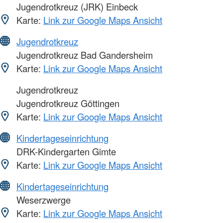
Jugendrotkreuz (JRK) Einbeck
Karte:
Link zur Google Maps Ansicht
Jugendrotkreuz
Jugendrotkreuz Bad Gandersheim
Karte:
Link zur Google Maps Ansicht
Jugendrotkreuz
Jugendrotkreuz Göttingen
Karte:
Link zur Google Maps Ansicht
Kindertageseinrichtung
DRK-Kindergarten Gimte
Karte:
Link zur Google Maps Ansicht
Kindertageseinrichtung
Weserzwerge
Karte:
Link zur Google Maps Ansicht