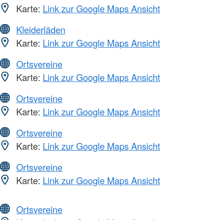
Karte:
Link zur Google Maps Ansicht
Kleiderläden
Karte:
Link zur Google Maps Ansicht
Ortsvereine
Karte:
Link zur Google Maps Ansicht
Ortsvereine
Karte:
Link zur Google Maps Ansicht
Ortsvereine
Karte:
Link zur Google Maps Ansicht
Ortsvereine
Karte:
Link zur Google Maps Ansicht
Ortsvereine