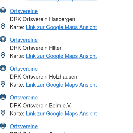
Ortsvereine
DRK Ortsverein Hasbergen
Karte:
Link zur Google Maps Ansicht
Ortsvereine
DRK Ortsverein Hilter
Karte:
Link zur Google Maps Ansicht
Ortsvereine
DRK Ortsverein Holzhausen
Karte:
Link zur Google Maps Ansicht
Ortsvereine
DRK Ortsverein Belm e.V.
Karte:
Link zur Google Maps Ansicht
Ortsvereine