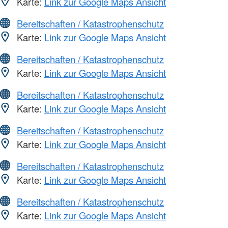
Karte:
Link zur Google Maps Ansicht
Bereitschaften / Katastrophenschutz
Karte:
Link zur Google Maps Ansicht
Bereitschaften / Katastrophenschutz
Karte:
Link zur Google Maps Ansicht
Bereitschaften / Katastrophenschutz
Karte:
Link zur Google Maps Ansicht
Bereitschaften / Katastrophenschutz
Karte:
Link zur Google Maps Ansicht
Bereitschaften / Katastrophenschutz
Karte:
Link zur Google Maps Ansicht
Bereitschaften / Katastrophenschutz
Karte:
Link zur Google Maps Ansicht