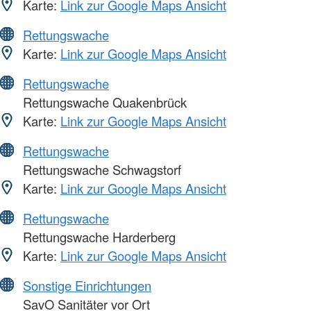
Karte:
Link zur Google Maps Ansicht
Rettungswache
Karte:
Link zur Google Maps Ansicht
Rettungswache
Rettungswache Quakenbrück
Karte:
Link zur Google Maps Ansicht
Rettungswache
Rettungswache Schwagstorf
Karte:
Link zur Google Maps Ansicht
Rettungswache
Rettungswache Harderberg
Karte:
Link zur Google Maps Ansicht
Sonstige Einrichtungen
SavO Sanitäter vor Ort