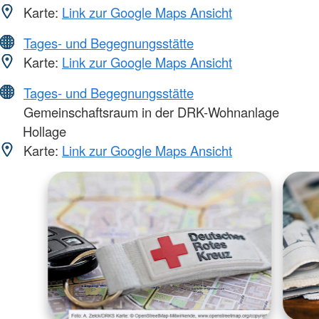
Karte:
Link zur Google Maps Ansicht
Tages- und Begegnungsstätte
Karte:
Link zur Google Maps Ansicht
Tages- und Begegnungsstätte
Gemeinschaftsraum in der DRK-Wohnanlage
Hollage
Karte:
Link zur Google Maps Ansicht