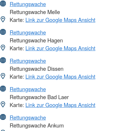
Rettungswache
Rettungswache Melle
Karte:
Link zur Google Maps Ansicht
Rettungswache
Rettungswache Hagen
Karte:
Link zur Google Maps Ansicht
Rettungswache
Rettungswache Dissen
Karte:
Link zur Google Maps Ansicht
Rettungswache
Rettungswache Bad Laer
Karte:
Link zur Google Maps Ansicht
Rettungswache
Rettungswache Ankum