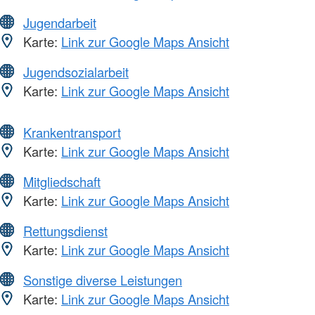
Jugendarbeit
Karte:
Link zur Google Maps Ansicht
Jugendsozialarbeit
Karte:
Link zur Google Maps Ansicht
Krankentransport
Karte:
Link zur Google Maps Ansicht
Mitgliedschaft
Karte:
Link zur Google Maps Ansicht
Rettungsdienst
Karte:
Link zur Google Maps Ansicht
Sonstige diverse Leistungen
Karte:
Link zur Google Maps Ansicht