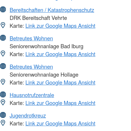
Bereitschaften / Katastrophenschutz
DRK Bereitschaft Vehrte
Karte:
Link zur Google Maps Ansicht
Betreutes Wohnen
Seniorenwohnanlage Bad Iburg
Karte:
Link zur Google Maps Ansicht
Betreutes Wohnen
Seniorenwohnanlage Hollage
Karte:
Link zur Google Maps Ansicht
Hausnotrufzentrale
Karte:
Link zur Google Maps Ansicht
Jugendrotkreuz
Karte:
Link zur Google Maps Ansicht