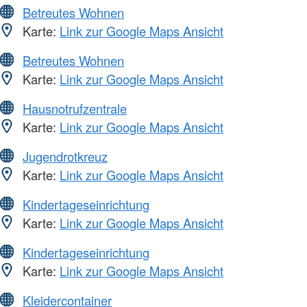
Betreutes Wohnen
Karte:
Link zur Google Maps Ansicht
Betreutes Wohnen
Karte:
Link zur Google Maps Ansicht
Hausnotrufzentrale
Karte:
Link zur Google Maps Ansicht
Jugendrotkreuz
Karte:
Link zur Google Maps Ansicht
Kindertageseinrichtung
Karte:
Link zur Google Maps Ansicht
Kindertageseinrichtung
Karte:
Link zur Google Maps Ansicht
Kleidercontainer