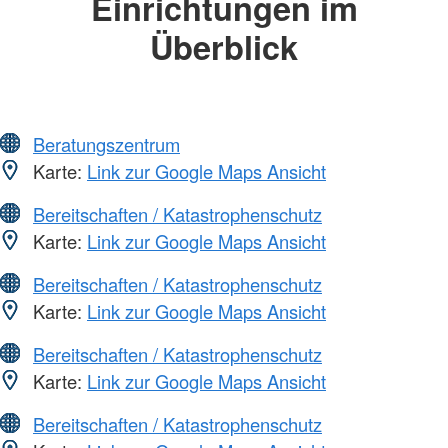
Einrichtungen im
Überblick
Beratungszentrum
Karte:
Link zur Google Maps Ansicht
Bereitschaften / Katastrophenschutz
Karte:
Link zur Google Maps Ansicht
Bereitschaften / Katastrophenschutz
Karte:
Link zur Google Maps Ansicht
Bereitschaften / Katastrophenschutz
Karte:
Link zur Google Maps Ansicht
Bereitschaften / Katastrophenschutz