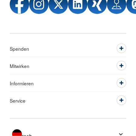
Spenden
Mitwirken
Informieren
Service
Sprache wechseln zu