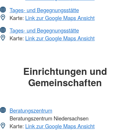
Tages- und Begegnungsstätte
Karte:
Link zur Google Maps Ansicht
Tages- und Begegnungsstätte
Karte:
Link zur Google Maps Ansicht
Einrichtungen und
Gemeinschaften
Beratungszentrum
Beratungszentrum Niedersachsen
Karte:
Link zur Google Maps Ansicht