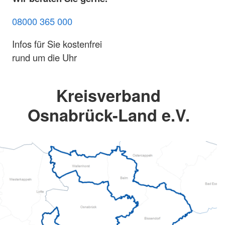
08000 365 000
Infos für Sie kostenfrei
rund um die Uhr
Kreisverband
Osnabrück-Land e.V.