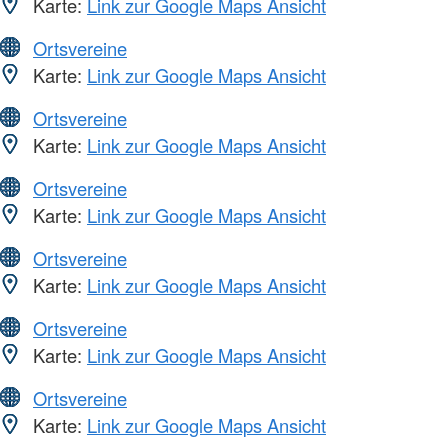
Karte:
Link zur Google Maps Ansicht
Ortsvereine
Karte:
Link zur Google Maps Ansicht
Ortsvereine
Karte:
Link zur Google Maps Ansicht
Ortsvereine
Karte:
Link zur Google Maps Ansicht
Ortsvereine
Karte:
Link zur Google Maps Ansicht
Ortsvereine
Karte:
Link zur Google Maps Ansicht
Ortsvereine
Karte:
Link zur Google Maps Ansicht