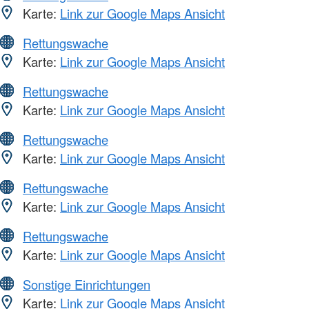
Karte:
Link zur Google Maps Ansicht
Rettungswache
Karte:
Link zur Google Maps Ansicht
Rettungswache
Karte:
Link zur Google Maps Ansicht
Rettungswache
Karte:
Link zur Google Maps Ansicht
Rettungswache
Karte:
Link zur Google Maps Ansicht
Rettungswache
Karte:
Link zur Google Maps Ansicht
Sonstige Einrichtungen
Karte:
Link zur Google Maps Ansicht