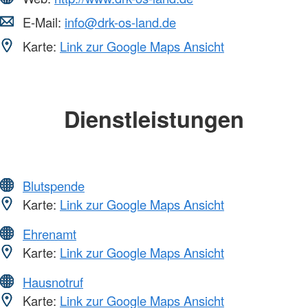
E-Mail:
info@drk-os-land.de
Karte:
Link zur Google Maps Ansicht
Dienstleistungen
Blutspende
Karte:
Link zur Google Maps Ansicht
Ehrenamt
Karte:
Link zur Google Maps Ansicht
Hausnotruf
Karte:
Link zur Google Maps Ansicht