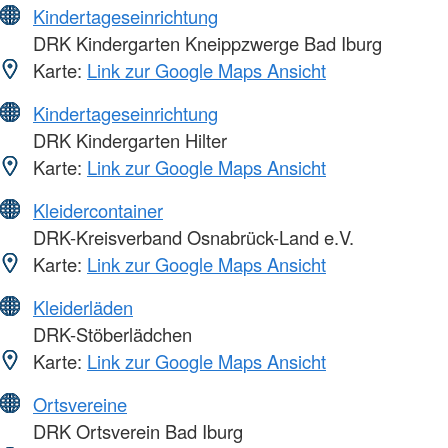
Kindertageseinrichtung
DRK Kindergarten Kneippzwerge Bad Iburg
Karte:
Link zur Google Maps Ansicht
Kindertageseinrichtung
DRK Kindergarten Hilter
Karte:
Link zur Google Maps Ansicht
Kleidercontainer
DRK-Kreisverband Osnabrück-Land e.V.
Karte:
Link zur Google Maps Ansicht
Kleiderläden
DRK-Stöberlädchen
Karte:
Link zur Google Maps Ansicht
Ortsvereine
DRK Ortsverein Bad Iburg