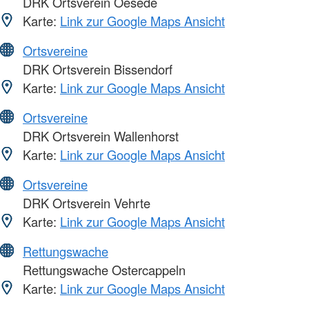
DRK Ortsverein Oesede
Karte:
Link zur Google Maps Ansicht
Ortsvereine
DRK Ortsverein Bissendorf
Karte:
Link zur Google Maps Ansicht
Ortsvereine
DRK Ortsverein Wallenhorst
Karte:
Link zur Google Maps Ansicht
Ortsvereine
DRK Ortsverein Vehrte
Karte:
Link zur Google Maps Ansicht
Rettungswache
Rettungswache Ostercappeln
Karte:
Link zur Google Maps Ansicht