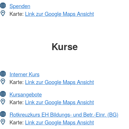
Spenden
Karte:
Link zur Google Maps Ansicht
Kurse
Interner Kurs
Karte:
Link zur Google Maps Ansicht
Kursangebote
Karte:
Link zur Google Maps Ansicht
Rotkreuzkurs EH Bildungs- und Betr.-Einr. (BG)
Karte:
Link zur Google Maps Ansicht