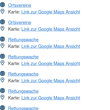
Ortsvereine
Karte:
Link zur Google Maps Ansicht
Ortsvereine
Karte:
Link zur Google Maps Ansicht
Rettungswache
Karte:
Link zur Google Maps Ansicht
Rettungswache
Karte:
Link zur Google Maps Ansicht
Rettungswache
Karte:
Link zur Google Maps Ansicht
Rettungswache
Karte:
Link zur Google Maps Ansicht
Rettungswache