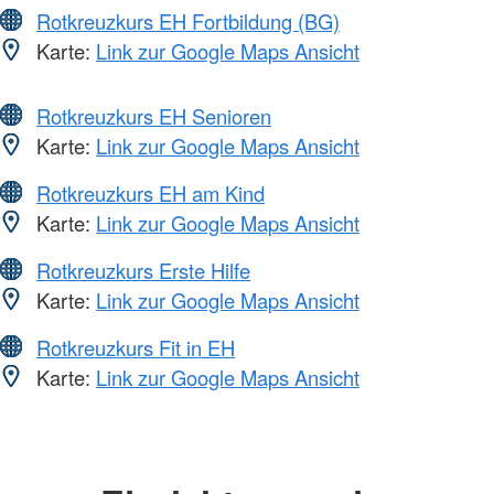
Rotkreuzkurs EH Fortbildung (BG)
Karte:
Link zur Google Maps Ansicht
Rotkreuzkurs EH Senioren
Karte:
Link zur Google Maps Ansicht
Rotkreuzkurs EH am Kind
Karte:
Link zur Google Maps Ansicht
Rotkreuzkurs Erste Hilfe
Karte:
Link zur Google Maps Ansicht
Rotkreuzkurs Fit in EH
Karte:
Link zur Google Maps Ansicht