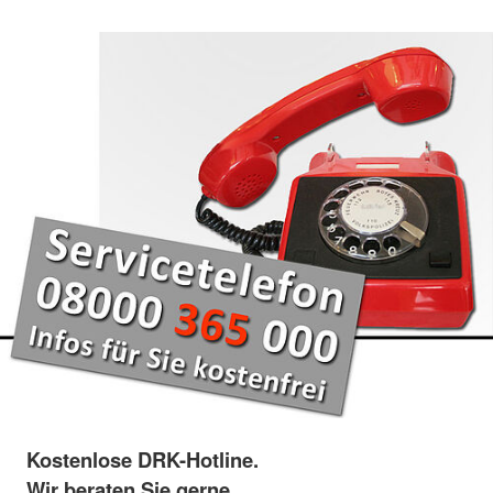
Kostenlose DRK-Hotline.
Wir beraten Sie gerne.