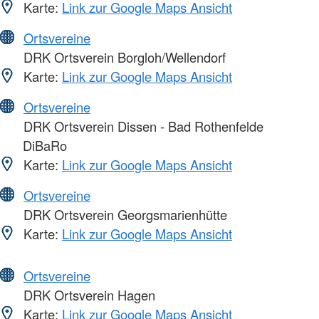
Karte:
Link zur Google Maps Ansicht
Ortsvereine
DRK Ortsverein Borgloh/Wellendorf
Karte:
Link zur Google Maps Ansicht
Ortsvereine
DRK Ortsverein Dissen - Bad Rothenfelde
DiBaRo
Karte:
Link zur Google Maps Ansicht
Ortsvereine
DRK Ortsverein Georgsmarienhütte
Karte:
Link zur Google Maps Ansicht
Ortsvereine
DRK Ortsverein Hagen
Karte:
Link zur Google Maps Ansicht