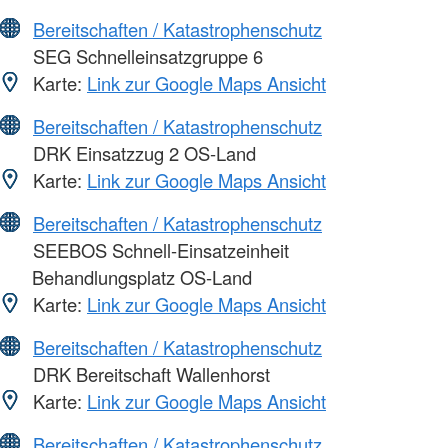
Bereitschaften / Katastrophenschutz
SEG Schnelleinsatzgruppe 6
Karte:
Link zur Google Maps Ansicht
Bereitschaften / Katastrophenschutz
DRK Einsatzzug 2 OS-Land
Karte:
Link zur Google Maps Ansicht
Bereitschaften / Katastrophenschutz
SEEBOS Schnell-Einsatzeinheit
Behandlungsplatz OS-Land
Karte:
Link zur Google Maps Ansicht
Bereitschaften / Katastrophenschutz
DRK Bereitschaft Wallenhorst
Karte:
Link zur Google Maps Ansicht
Bereitschaften / Katastrophenschutz