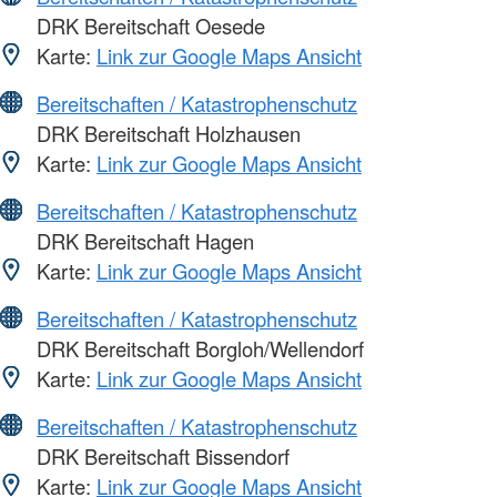
DRK Bereitschaft Oesede
Karte:
Link zur Google Maps Ansicht
Bereitschaften / Katastrophenschutz
DRK Bereitschaft Holzhausen
Karte:
Link zur Google Maps Ansicht
Bereitschaften / Katastrophenschutz
DRK Bereitschaft Hagen
Karte:
Link zur Google Maps Ansicht
Bereitschaften / Katastrophenschutz
DRK Bereitschaft Borgloh/Wellendorf
Karte:
Link zur Google Maps Ansicht
Bereitschaften / Katastrophenschutz
DRK Bereitschaft Bissendorf
Karte:
Link zur Google Maps Ansicht