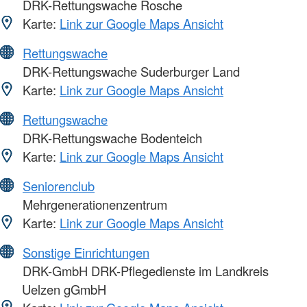
DRK-Rettungswache Rosche
Karte:
Link zur Google Maps Ansicht
Rettungswache
DRK-Rettungswache Suderburger Land
Karte:
Link zur Google Maps Ansicht
Rettungswache
DRK-Rettungswache Bodenteich
Karte:
Link zur Google Maps Ansicht
Seniorenclub
Mehrgenerationenzentrum
Karte:
Link zur Google Maps Ansicht
Sonstige Einrichtungen
DRK-GmbH DRK-Pflegedienste im Landkreis
Uelzen gGmbH