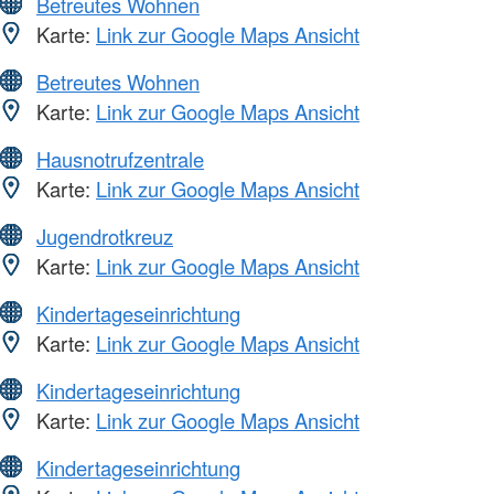
Betreutes Wohnen
Karte:
Link zur Google Maps Ansicht
Betreutes Wohnen
Karte:
Link zur Google Maps Ansicht
Hausnotrufzentrale
Karte:
Link zur Google Maps Ansicht
Jugendrotkreuz
Karte:
Link zur Google Maps Ansicht
Kindertageseinrichtung
Karte:
Link zur Google Maps Ansicht
Kindertageseinrichtung
Karte:
Link zur Google Maps Ansicht
Kindertageseinrichtung