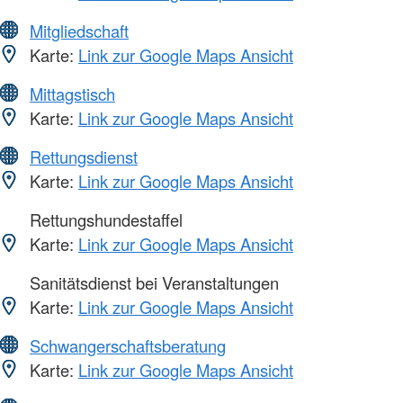
Mitgliedschaft
Karte:
Link zur Google Maps Ansicht
Mittagstisch
Karte:
Link zur Google Maps Ansicht
Rettungsdienst
Karte:
Link zur Google Maps Ansicht
Rettungshundestaffel
Karte:
Link zur Google Maps Ansicht
Sanitätsdienst bei Veranstaltungen
Karte:
Link zur Google Maps Ansicht
Schwangerschaftsberatung
Karte:
Link zur Google Maps Ansicht