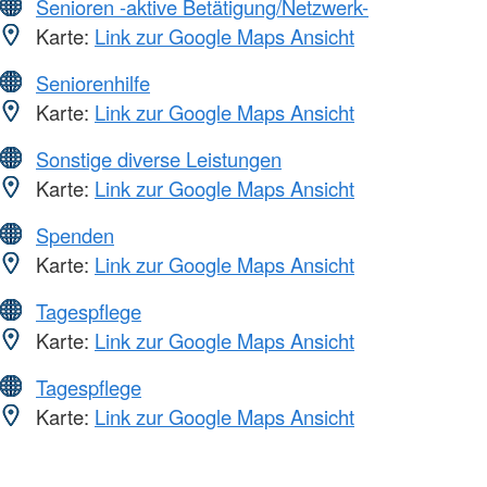
Senioren -aktive Betätigung/Netzwerk-
Karte:
Link zur Google Maps Ansicht
Seniorenhilfe
Karte:
Link zur Google Maps Ansicht
Sonstige diverse Leistungen
Karte:
Link zur Google Maps Ansicht
Spenden
Karte:
Link zur Google Maps Ansicht
Tagespflege
Karte:
Link zur Google Maps Ansicht
Tagespflege
Karte:
Link zur Google Maps Ansicht