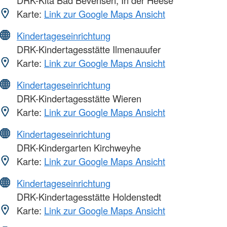
DRK-Kita Bad Bevensen, In der Heese
Karte:
Link zur Google Maps Ansicht
Kindertageseinrichtung
DRK-Kindertagesstätte Ilmenauufer
Karte:
Link zur Google Maps Ansicht
Kindertageseinrichtung
DRK-Kindertagesstätte Wieren
Karte:
Link zur Google Maps Ansicht
Kindertageseinrichtung
DRK-Kindergarten Kirchweyhe
Karte:
Link zur Google Maps Ansicht
Kindertageseinrichtung
DRK-Kindertagesstätte Holdenstedt
Karte:
Link zur Google Maps Ansicht