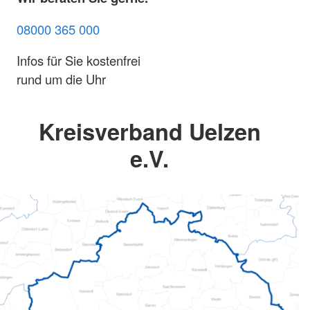
08000 365 000
Infos für Sie kostenfrei
rund um die Uhr
Kreisverband Uelzen
e.V.