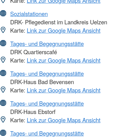
Karte:
Link zur Google Maps Ansicht
Sozialstationen
DRK- Pflegedienst im Landkreis Uelzen
Karte:
Link zur Google Maps Ansicht
Tages- und Begegnungsstätte
DRK Quartierscafé
Karte:
Link zur Google Maps Ansicht
Tages- und Begegnungsstätte
DRK-Haus Bad Bevensen
Karte:
Link zur Google Maps Ansicht
Tages- und Begegnungsstätte
DRK-Haus Ebstorf
Karte:
Link zur Google Maps Ansicht
Tages- und Begegnungsstätte