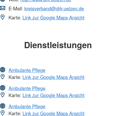
E-Mail:
kreisverband@drk-uelzen.de
Karte:
Link zur Google Maps Ansicht
Dienstleistungen
Ambulante Pflege
Karte:
Link zur Google Maps Ansicht
Ambulante Pflege
Karte:
Link zur Google Maps Ansicht
Ambulante Pflege
Karte:
Link zur Google Maps Ansicht