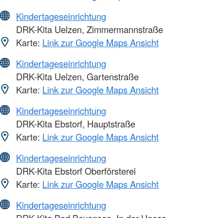
Kindertageseinrichtung
DRK-Kita Uelzen, Zimmermannstraße
Karte:
Link zur Google Maps Ansicht
Kindertageseinrichtung
DRK-Kita Uelzen, Gartenstraße
Karte:
Link zur Google Maps Ansicht
Kindertageseinrichtung
DRK-Kita Ebstorf, Hauptstraße
Karte:
Link zur Google Maps Ansicht
Kindertageseinrichtung
DRK-Kita Ebstorf Oberförsterei
Karte:
Link zur Google Maps Ansicht
Kindertageseinrichtung