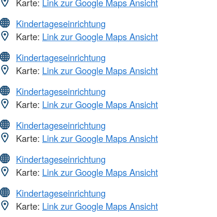
Karte:
Link zur Google Maps Ansicht
Kindertageseinrichtung
Karte:
Link zur Google Maps Ansicht
Kindertageseinrichtung
Karte:
Link zur Google Maps Ansicht
Kindertageseinrichtung
Karte:
Link zur Google Maps Ansicht
Kindertageseinrichtung
Karte:
Link zur Google Maps Ansicht
Kindertageseinrichtung
Karte:
Link zur Google Maps Ansicht
Kindertageseinrichtung
Karte:
Link zur Google Maps Ansicht