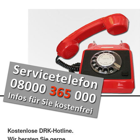
Kostenlose DRK-Hotline.
Wir beraten Sie gerne.