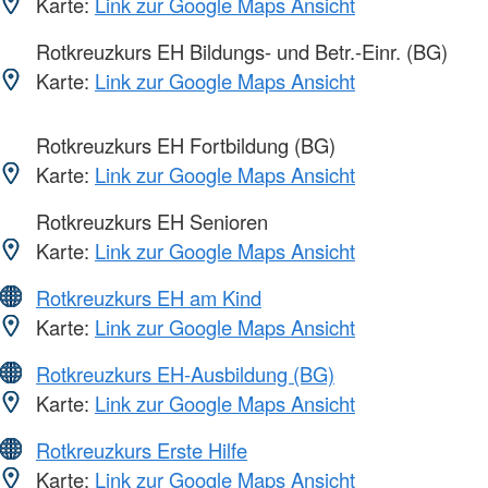
Karte:
Link zur Google Maps Ansicht
Rotkreuzkurs EH Bildungs- und Betr.-Einr. (BG)
Karte:
Link zur Google Maps Ansicht
Rotkreuzkurs EH Fortbildung (BG)
Karte:
Link zur Google Maps Ansicht
Rotkreuzkurs EH Senioren
Karte:
Link zur Google Maps Ansicht
Rotkreuzkurs EH am Kind
Karte:
Link zur Google Maps Ansicht
Rotkreuzkurs EH-Ausbildung (BG)
Karte:
Link zur Google Maps Ansicht
Rotkreuzkurs Erste Hilfe
Karte:
Link zur Google Maps Ansicht