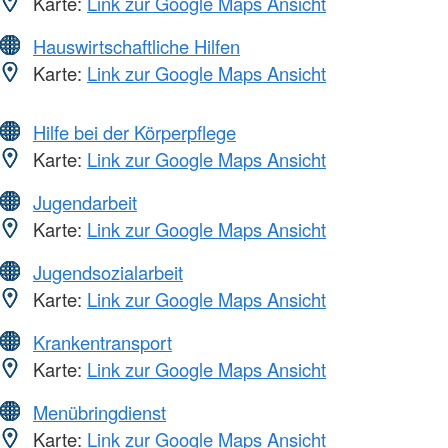
Karte:
Link zur Google Maps Ansicht
Hauswirtschaftliche Hilfen
Karte:
Link zur Google Maps Ansicht
Hilfe bei der Körperpflege
Karte:
Link zur Google Maps Ansicht
Jugendarbeit
Karte:
Link zur Google Maps Ansicht
Jugendsozialarbeit
Karte:
Link zur Google Maps Ansicht
Krankentransport
Karte:
Link zur Google Maps Ansicht
Menübringdienst
Karte:
Link zur Google Maps Ansicht