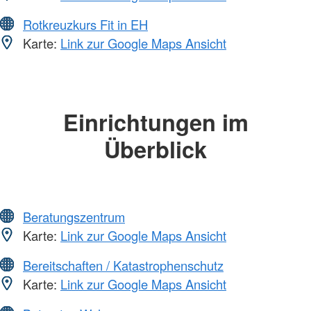
Rotkreuzkurs Fit in EH
Karte:
Link zur Google Maps Ansicht
Einrichtungen im
Überblick
Beratungszentrum
Karte:
Link zur Google Maps Ansicht
Bereitschaften / Katastrophenschutz
Karte:
Link zur Google Maps Ansicht