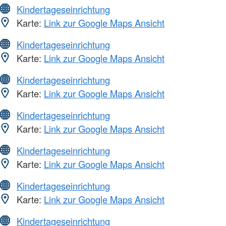
Kindertageseinrichtung
Karte:
Link zur Google Maps Ansicht
Kindertageseinrichtung
Karte:
Link zur Google Maps Ansicht
Kindertageseinrichtung
Karte:
Link zur Google Maps Ansicht
Kindertageseinrichtung
Karte:
Link zur Google Maps Ansicht
Kindertageseinrichtung
Karte:
Link zur Google Maps Ansicht
Kindertageseinrichtung
Karte:
Link zur Google Maps Ansicht
Kindertageseinrichtung