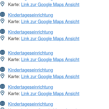
Karte:
Link zur Google Maps Ansicht
Kindertageseinrichtung
Karte:
Link zur Google Maps Ansicht
Kindertageseinrichtung
Karte:
Link zur Google Maps Ansicht
Kindertageseinrichtung
Karte:
Link zur Google Maps Ansicht
Kindertageseinrichtung
Karte:
Link zur Google Maps Ansicht
Kindertageseinrichtung
Karte:
Link zur Google Maps Ansicht
Kindertageseinrichtung