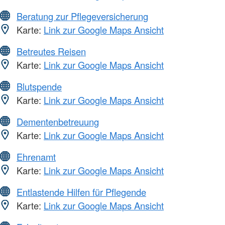
Beratung zur Pflegeversicherung
Karte:
Link zur Google Maps Ansicht
Betreutes Reisen
Karte:
Link zur Google Maps Ansicht
Blutspende
Karte:
Link zur Google Maps Ansicht
Dementenbetreuung
Karte:
Link zur Google Maps Ansicht
Ehrenamt
Karte:
Link zur Google Maps Ansicht
Entlastende Hilfen für Pflegende
Karte:
Link zur Google Maps Ansicht