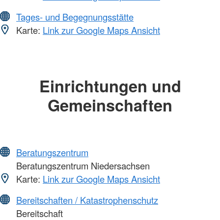
Tages- und Begegnungsstätte
Karte:
Link zur Google Maps Ansicht
Einrichtungen und
Gemeinschaften
Beratungszentrum
Beratungszentrum Niedersachsen
Karte:
Link zur Google Maps Ansicht
Bereitschaften / Katastrophenschutz
Bereitschaft