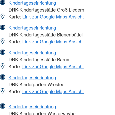
Kindertageseinrichtung
DRK-Kindertagesstätte Groß Liedern
Karte:
Link zur Google Maps Ansicht
Kindertageseinrichtung
DRK-Kindertagesstätte Bienenbüttel
Karte:
Link zur Google Maps Ansicht
Kindertageseinrichtung
DRK-Kindertagesstätte Barum
Karte:
Link zur Google Maps Ansicht
Kindertageseinrichtung
DRK-Kindergarten Wrestedt
Karte:
Link zur Google Maps Ansicht
Kindertageseinrichtung
DRK-Kindergarten Westerweyhe