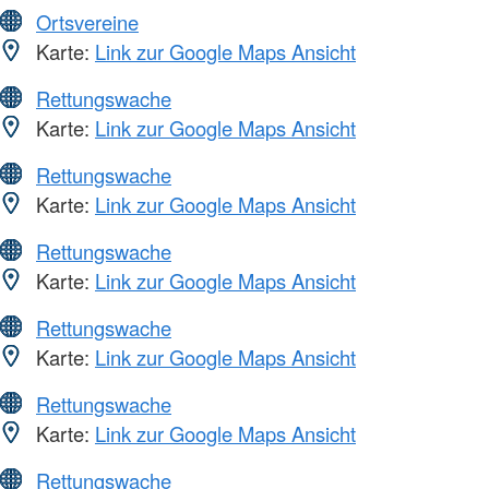
Ortsvereine
Karte:
Link zur Google Maps Ansicht
Rettungswache
Karte:
Link zur Google Maps Ansicht
Rettungswache
Karte:
Link zur Google Maps Ansicht
Rettungswache
Karte:
Link zur Google Maps Ansicht
Rettungswache
Karte:
Link zur Google Maps Ansicht
Rettungswache
Karte:
Link zur Google Maps Ansicht
Rettungswache