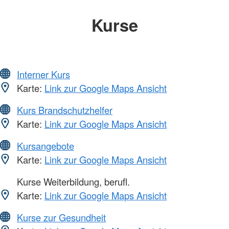
Kurse
Interner Kurs
Karte:
Link zur Google Maps Ansicht
Kurs Brandschutzhelfer
Karte:
Link zur Google Maps Ansicht
Kursangebote
Karte:
Link zur Google Maps Ansicht
Kurse Weiterbildung, berufl.
Karte:
Link zur Google Maps Ansicht
Kurse zur Gesundheit