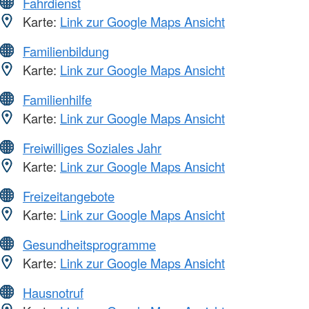
Fahrdienst
Karte:
Link zur Google Maps Ansicht
Familienbildung
Karte:
Link zur Google Maps Ansicht
Familienhilfe
Karte:
Link zur Google Maps Ansicht
Freiwilliges Soziales Jahr
Karte:
Link zur Google Maps Ansicht
Freizeitangebote
Karte:
Link zur Google Maps Ansicht
Gesundheitsprogramme
Karte:
Link zur Google Maps Ansicht
Hausnotruf