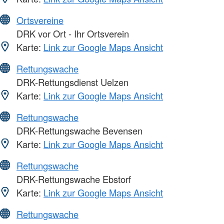
Ortsvereine
DRK vor Ort - Ihr Ortsverein
Karte:
Link zur Google Maps Ansicht
Rettungswache
DRK-Rettungsdienst Uelzen
Karte:
Link zur Google Maps Ansicht
Rettungswache
DRK-Rettungswache Bevensen
Karte:
Link zur Google Maps Ansicht
Rettungswache
DRK-Rettungswache Ebstorf
Karte:
Link zur Google Maps Ansicht
Rettungswache