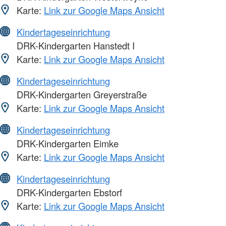
Karte:
Link zur Google Maps Ansicht
Kindertageseinrichtung
DRK-Kindergarten Hanstedt I
Karte:
Link zur Google Maps Ansicht
Kindertageseinrichtung
DRK-Kindergarten Greyerstraße
Karte:
Link zur Google Maps Ansicht
Kindertageseinrichtung
DRK-Kindergarten Eimke
Karte:
Link zur Google Maps Ansicht
Kindertageseinrichtung
DRK-Kindergarten Ebstorf
Karte:
Link zur Google Maps Ansicht