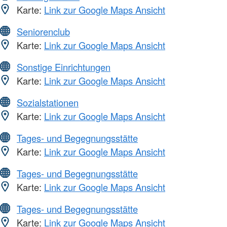
Karte:
Link zur Google Maps Ansicht
Seniorenclub
Karte:
Link zur Google Maps Ansicht
Sonstige Einrichtungen
Karte:
Link zur Google Maps Ansicht
Sozialstationen
Karte:
Link zur Google Maps Ansicht
Tages- und Begegnungsstätte
Karte:
Link zur Google Maps Ansicht
Tages- und Begegnungsstätte
Karte:
Link zur Google Maps Ansicht
Tages- und Begegnungsstätte
Karte:
Link zur Google Maps Ansicht