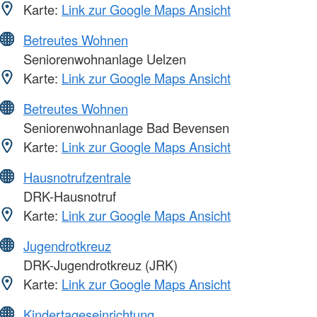
Karte:
Link zur Google Maps Ansicht
Betreutes Wohnen
Seniorenwohnanlage Uelzen
Karte:
Link zur Google Maps Ansicht
Betreutes Wohnen
Seniorenwohnanlage Bad Bevensen
Karte:
Link zur Google Maps Ansicht
Hausnotrufzentrale
DRK-Hausnotruf
Karte:
Link zur Google Maps Ansicht
Jugendrotkreuz
DRK-Jugendrotkreuz (JRK)
Karte:
Link zur Google Maps Ansicht
Kindertageseinrichtung