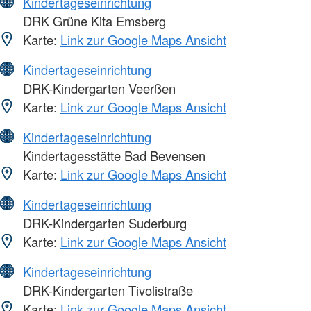
Kindertageseinrichtung
DRK Grüne Kita Emsberg
Karte:
Link zur Google Maps Ansicht
Kindertageseinrichtung
DRK-Kindergarten Veerßen
Karte:
Link zur Google Maps Ansicht
Kindertageseinrichtung
Kindertagesstätte Bad Bevensen
Karte:
Link zur Google Maps Ansicht
Kindertageseinrichtung
DRK-Kindergarten Suderburg
Karte:
Link zur Google Maps Ansicht
Kindertageseinrichtung
DRK-Kindergarten Tivolistraße
Karte:
Link zur Google Maps Ansicht