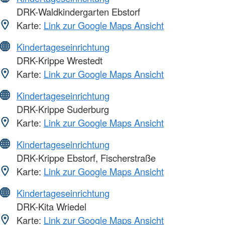
DRK-Waldkindergarten Ebstorf
Karte:
Link zur Google Maps Ansicht
Kindertageseinrichtung
DRK-Krippe Wrestedt
Karte:
Link zur Google Maps Ansicht
Kindertageseinrichtung
DRK-Krippe Suderburg
Karte:
Link zur Google Maps Ansicht
Kindertageseinrichtung
DRK-Krippe Ebstorf, Fischerstraße
Karte:
Link zur Google Maps Ansicht
Kindertageseinrichtung
DRK-Kita Wriedel
Karte:
Link zur Google Maps Ansicht