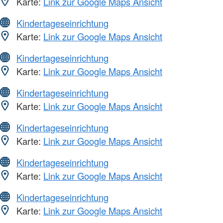
Karte:
Link zur Google Maps Ansicht
Kindertageseinrichtung
Karte:
Link zur Google Maps Ansicht
Kindertageseinrichtung
Karte:
Link zur Google Maps Ansicht
Kindertageseinrichtung
Karte:
Link zur Google Maps Ansicht
Kindertageseinrichtung
Karte:
Link zur Google Maps Ansicht
Kindertageseinrichtung
Karte:
Link zur Google Maps Ansicht
Kindertageseinrichtung
Karte:
Link zur Google Maps Ansicht