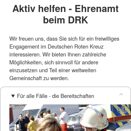
Aktiv helfen - Ehrenamt
beim DRK
Wir freuen uns, dass Sie sich für ein freiwilliges
Engagement im Deutschen Roten Kreuz
interessieren. Wir bieten Ihnen zahlreiche
Möglichkeiten, sich sinnvoll für andere
einzusetzen und Teil einer weltweiten
Gemeinschaft zu werden.
Für alle Fälle - die Bereitschaften