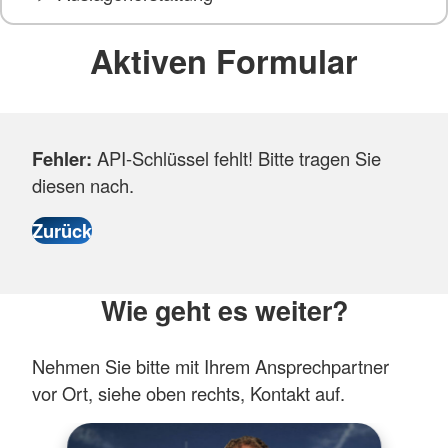
Aktiven Formular
Fehler:
API-Schlüssel fehlt! Bitte tragen Sie
diesen nach.
Wie geht es weiter?
Nehmen Sie bitte mit Ihrem Ansprechpartner
vor Ort, siehe oben rechts, Kontakt auf.