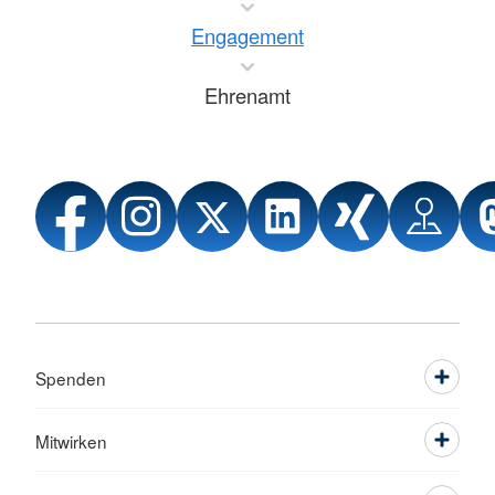
Engagement
Ehrenamt
Spenden
Mitwirken