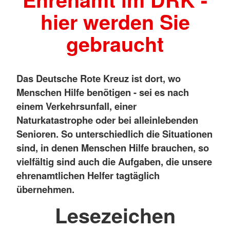
hier werden Sie
gebraucht
Das Deutsche Rote Kreuz ist dort, wo
Menschen Hilfe benötigen - sei es nach
einem Verkehrsunfall, einer
Naturkatastrophe oder bei alleinlebenden
Senioren. So unterschiedlich die Situationen
sind, in denen Menschen Hilfe brauchen, so
vielfältig sind auch die Aufgaben, die unsere
ehrenamtlichen Helfer tagtäglich
übernehmen.
Lesezeichen