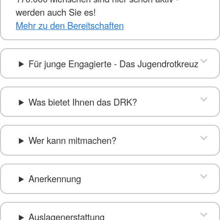
werden auch Sie es!
Mehr zu den Bereitschaften
Für junge Engagierte - Das Jugendrotkreuz
Was bietet Ihnen das DRK?
Wer kann mitmachen?
Anerkennung
Auslagenerstattung