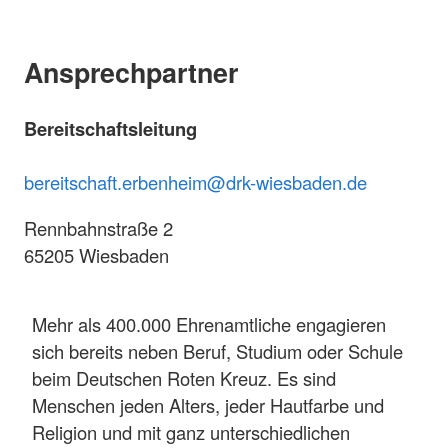
Ansprechpartner
Bereitschaftsleitung
bereitschaft.erbenheim@drk-wiesbaden.de
Rennbahnstraße 2
65205 Wiesbaden
Mehr als 400.000 Ehrenamtliche engagieren
sich bereits neben Beruf, Studium oder Schule
beim Deutschen Roten Kreuz. Es sind
Menschen jeden Alters, jeder Hautfarbe und
Religion und mit ganz unterschiedlichen