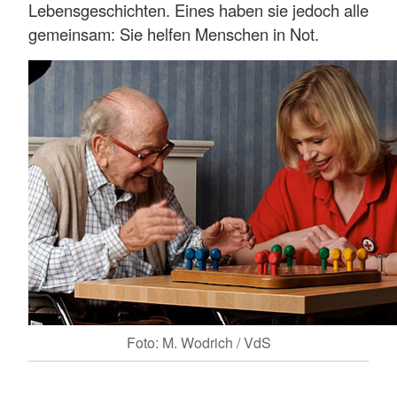
Lebensgeschichten. Eines haben sie jedoch alle
gemeinsam: Sie helfen Menschen in Not.
Foto: M. Wodrich / VdS