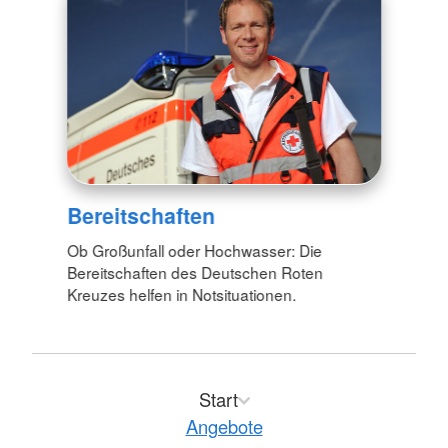
Bereitschaften
Ob Großunfall oder Hochwasser: Die
Bereitschaften des Deutschen Roten
Kreuzes helfen in Notsituationen.
Start
Angebote