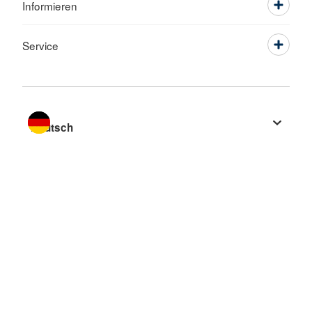
Informieren
Service
Sprache wechseln zu