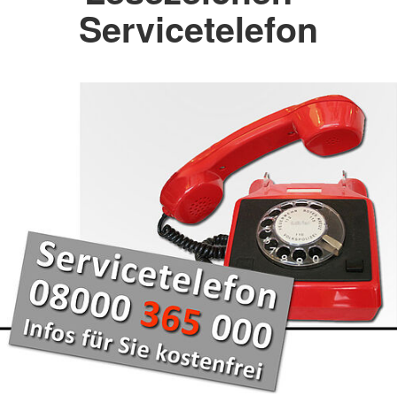
Servicetelefon