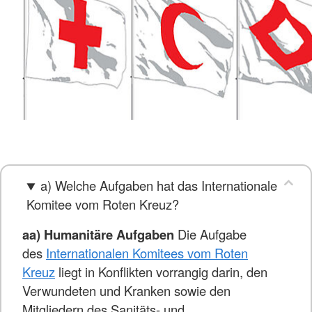
a) Welche Aufgaben hat das Internationale
Komitee vom Roten Kreuz?
aa) Humanitäre Aufgaben
Die Aufgabe
des
Internationalen Komitees vom Roten
Kreuz
liegt in Konflikten vorrangig darin, den
Verwundeten und Kranken sowie den
Mitgliedern des Sanitäts- und