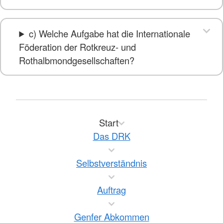
c) Welche Aufgabe hat die Internationale
Föderation der Rotkreuz- und
Rothalbmondgesellschaften?
Start
Das DRK
Selbstverständnis
Auftrag
Genfer Abkommen