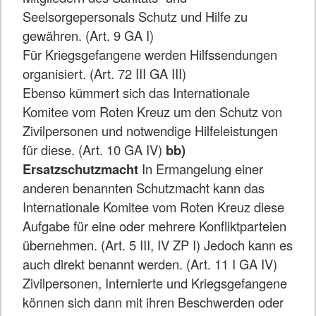
Seelsorgepersonals Schutz und Hilfe zu
gewähren. (Art. 9 GA I)
Für Kriegsgefangene werden Hilfssendungen
organisiert. (Art. 72 III GA III)
Ebenso kümmert sich das Internationale
Komitee vom Roten Kreuz um den Schutz von
Zivilpersonen und notwendige Hilfeleistungen
für diese. (Art. 10 GA IV)
bb)
Ersatzschutzmacht
In Ermangelung einer
anderen benannten Schutzmacht kann das
Internationale Komitee vom Roten Kreuz diese
Aufgabe für eine oder mehrere Konfliktparteien
übernehmen. (Art. 5 III, IV ZP I) Jedoch kann es
auch direkt benannt werden. (Art. 11 I GA IV)
Zivilpersonen, Internierte und Kriegsgefangene
können sich dann mit ihren Beschwerden oder