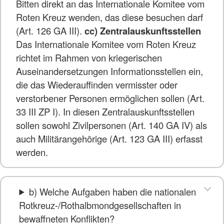
Bitten direkt an das Internationale Komitee vom
Roten Kreuz wenden, das diese besuchen darf
(Art. 126 GA III).
cc) Zentralauskunftsstellen
Das Internationale Komitee vom Roten Kreuz
richtet im Rahmen von kriegerischen
Auseinandersetzungen Informationsstellen ein,
die das Wiederauffinden vermisster oder
verstorbener Personen ermöglichen sollen (Art.
33 III ZP I). In diesen Zentralauskunftsstellen
sollen sowohl Zivilpersonen (Art. 140 GA IV) als
auch Militärangehörige (Art. 123 GA III) erfasst
werden.
b) Welche Aufgaben haben die nationalen
Rotkreuz-/Rothalbmondgesellschaften in
bewaffneten Konflikten?