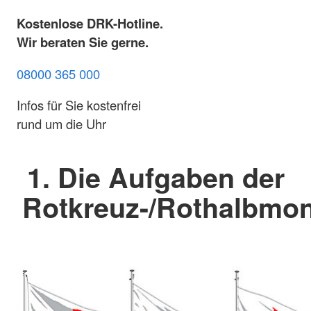
Kostenlose DRK-Hotline.
Wir beraten Sie gerne.
08000 365 000
Infos für Sie kostenfrei
rund um die Uhr
1. Die Aufgaben der
Rotkreuz-/Rothalbm