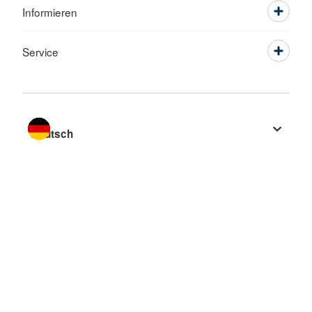
Informieren
Service
Sprache wechseln zu