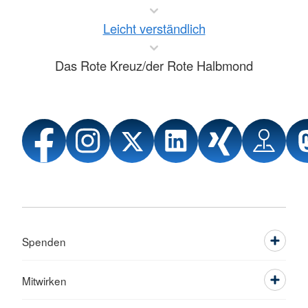
Leicht verständlich
Das Rote Kreuz/der Rote Halbmond
Spenden
Mitwirken