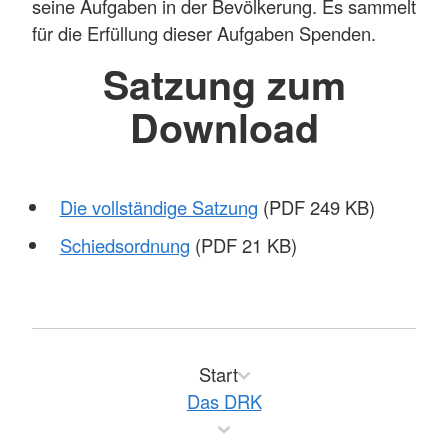
seine Aufgaben in der Bevölkerung. Es sammelt
für die Erfüllung dieser Aufgaben Spenden.
Satzung zum
Download
Die vollständige Satzung
(PDF 249 KB)
Schiedsordnung
(PDF 21 KB)
Start
Das DRK