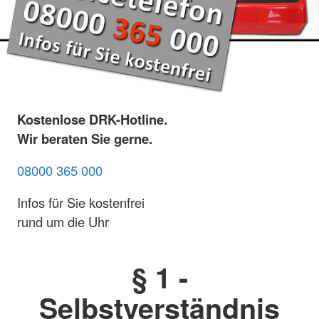
Kostenlose DRK-Hotline.
Wir beraten Sie gerne.
08000 365 000
Infos für Sie kostenfrei
rund um die Uhr
§ 1 -
Selbstverständnis