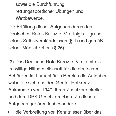
sowie die Durchführung
rettungssportlicher Übungen und
Wettbewerbe.
Die Erfüllung dieser Aufgaben durch den
Deutsches Rotes Kreuz e. V. erfolgt aufgrund
seines Selbstverständnisses (§ 1) und gemäß
seiner Möglichkeiten (§ 26).
(3) Das Deutsche Rote Kreuz e. V. nimmt als
freiwillige Hilfsgesellschaft für die deutschen
Behörden im humanitären Bereich die Aufgaben
wahr, die sich aus den Genfer Rotkreuz-
Abkommen von 1949, ihren Zusatzprotokollen
und dem DRK-Gesetz ergeben. Zu diesen
Aufgaben gehören insbesondere
die Verbreitung von Kenntnissen über das