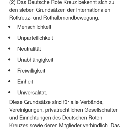
(2) Das Deutsche Rote Kreuz bekennt sich zu
den sieben Grundsätzen der Internationalen
Rotkreuz- und Rothalbmondbewegung:
Menschlichkeit
Unparteilichkeit
Neutralität
Unabhängigkeit
Freiwilligkeit
Einheit
Universalität.
Diese Grundsätze sind für alle Verbände,
Vereinigungen, privatrechtlichen Gesellschaften
und Einrichtungen des Deutschen Roten
Kreuzes sowie deren Mitglieder verbindlich. Das