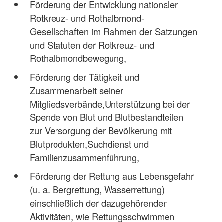
Förderung der Entwicklung nationaler
Rotkreuz- und Rothalbmond-
Gesellschaften im Rahmen der Satzungen
und Statuten der Rotkreuz- und
Rothalbmondbewegung,
Förderung der Tätigkeit und
Zusammenarbeit seiner
Mitgliedsverbände,Unterstützung bei der
Spende von Blut und Blutbestandteilen
zur Versorgung der Bevölkerung mit
Blutprodukten,Suchdienst und
Familienzusammenführung,
Förderung der Rettung aus Lebensgefahr
(u. a. Bergrettung, Wasserrettung)
einschließlich der dazugehörenden
Aktivitäten, wie Rettungsschwimmen