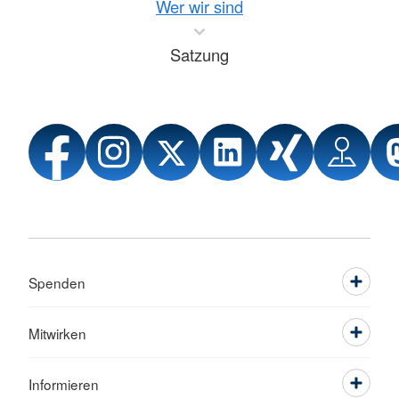
Wer wir sind
Satzung
Spenden
Mitwirken
Informieren