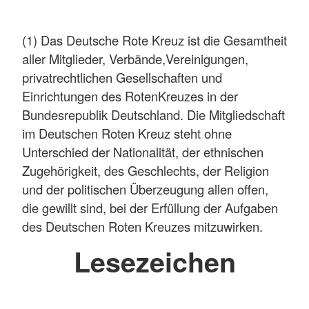
(1) Das Deutsche Rote Kreuz ist die Gesamtheit
aller Mitglieder, Verbände,Vereinigungen,
privatrechtlichen Gesellschaften und
Einrichtungen des RotenKreuzes in der
Bundesrepublik Deutschland. Die Mitgliedschaft
im Deutschen Roten Kreuz steht ohne
Unterschied der Nationalität, der ethnischen
Zugehörigkeit, des Geschlechts, der Religion
und der politischen Überzeugung allen offen,
die gewillt sind, bei der Erfüllung der Aufgaben
des Deutschen Roten Kreuzes mitzuwirken.
Lesezeichen