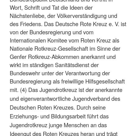
Wort, Schrift und Tat die Ideen der
Nächstenliebe, der Völkerverständigung und
des Friedens. Das Deutsche Rote Kreuz e. V. ist
von der Bundesregierung und vom
Internationalen Komitee vom Roten Kreuz als
Nationale Rotkreuz-Gesellschaft im Sinne der
Genfer Rotkreuz-Abkommen anerkannt und
wirkt im ständigen Sanitätsdienst der
Bundeswehr unter der Verantwortung der
Bundesregierung als freiwillige Hilfsgesellschaft
mit.
(4) Das Jugendrotkreuz ist der anerkannte
und eigenverantwortliche Jugendverband des
Deutschen Roten Kreuzes. Durch seine
Erziehungs- und Bildungsarbeit führt das
Jugendrotkreuz junge Menschen an das
Ideengut des Roten Kreuzes heran und trägt