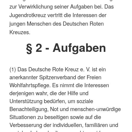
zur Verwirklichung seiner Aufgaben bei. Das
Jugendrotkreuz vertritt die Interessen der
jungen Menschen des Deutschen Roten
Kreuzes.
§ 2 - Aufgaben
(1) Das Deutsche Rote Kreuz e. V. ist ein
anerkannter Spitzenverband der Freien
Wohlfahrtspflege. Es nimmt die Interessen
derjenigen wahr, die der Hilfe und
Unterstützung bedürfen, um soziale
Benachteiligung, Not und menschen-unwürdige
Situationen zu beseitigen sowie auf die
Verbesserung der individuellen, familiären und