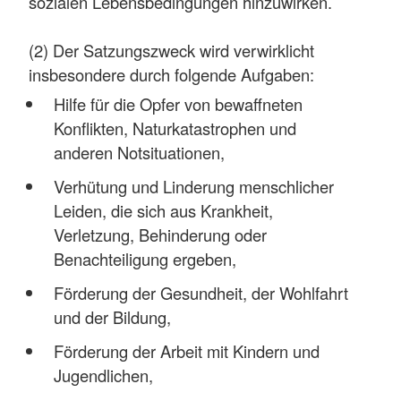
sozialen Lebensbedingungen hinzuwirken.
(2) Der Satzungszweck wird verwirklicht
insbesondere durch folgende Aufgaben:
Hilfe für die Opfer von bewaffneten
Konflikten, Naturkatastrophen und
anderen Notsituationen,
Verhütung und Linderung menschlicher
Leiden, die sich aus Krankheit,
Verletzung, Behinderung oder
Benachteiligung ergeben,
Förderung der Gesundheit, der Wohlfahrt
und der Bildung,
Förderung der Arbeit mit Kindern und
Jugendlichen,