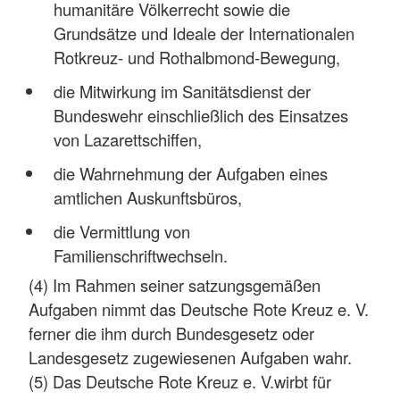
humanitäre Völkerrecht sowie die
Grundsätze und Ideale der Internationalen
Rotkreuz- und Rothalbmond-Bewegung,
die Mitwirkung im Sanitätsdienst der
Bundeswehr einschließlich des Einsatzes
von Lazarettschiffen,
die Wahrnehmung der Aufgaben eines
amtlichen Auskunftsbüros,
die Vermittlung von
Familienschriftwechseln.
(4) Im Rahmen seiner satzungsgemäßen
Aufgaben nimmt das Deutsche Rote Kreuz e. V.
ferner die ihm durch Bundesgesetz oder
Landesgesetz zugewiesenen Aufgaben wahr.
(5) Das Deutsche Rote Kreuz e. V.wirbt für