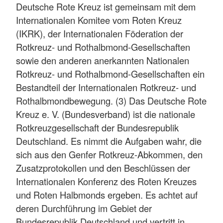
Deutsche Rote Kreuz ist gemeinsam mit dem
Internationalen Komitee vom Roten Kreuz
(IKRK), der Internationalen Föderation der
Rotkreuz- und Rothalbmond-Gesellschaften
sowie den anderen anerkannten Nationalen
Rotkreuz- und Rothalbmond-Gesellschaften ein
Bestandteil der Internationalen Rotkreuz- und
Rothalbmondbewegung. (3) Das Deutsche Rote
Kreuz e. V. (Bundesverband) ist die nationale
Rotkreuzgesellschaft der Bundesrepublik
Deutschland. Es nimmt die Aufgaben wahr, die
sich aus den Genfer Rotkreuz-Abkommen, den
Zusatzprotokollen und den Beschlüssen der
Internationalen Konferenz des Roten Kreuzes
und Roten Halbmonds ergeben. Es achtet auf
deren Durchführung im Gebiet der
Bundesrepublik Deutschland und vertritt in